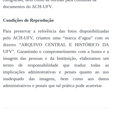
documentos do ACH-UFV.
Condições de Reprodução
Para preservar a referência das fotos disponibilizadas
pelo ACH-UFV, criamos uma “marca d’agua” com os
dizeres “ARQUIVO CENTRAL E HISTÓRICO DA
UFV”. Garantindo o comprometimento com a honra e a
imagem das pessoas e da Instituição, elaboramos um
termo de responsabilidade que traduz todas as
implicações administrativas e penais quanto ao uso
inadequado das imagens, bem como aos danos
administrativos e penais que tal prática pode acarretar.