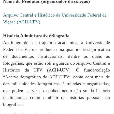
Nome do Produtor (organizador da coleção)
Arquivo Central e Histórico da Universidade Federal de
Viçosa (ACH-UFV)
História Administrativa/Biografia
Ao longo de sua trajetória acadêmica, a Universidade
Federal de Viçosa produziu uma quantidade significativa
de documentos institucionais, dentre os quais as
fotografias, que estão sob a guarda do Arquivo Central e
Histórico da UFV (ACH-UFV). O fundo/coleção
“Acervo fotográfico do ACH-UFV” conta com mais de
dez mil unidades fotográficas já tratadas e organizadas,
que podem servir ao conhecimento não só da história
institucional, como também de histórias pessoais ou
biográficas.