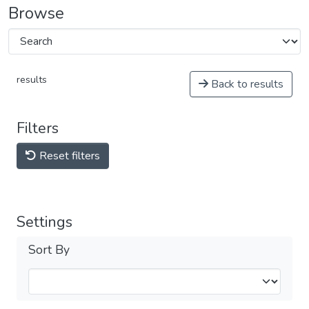
Browse
results
Back to results
Filters
Reset filters
Settings
Sort By