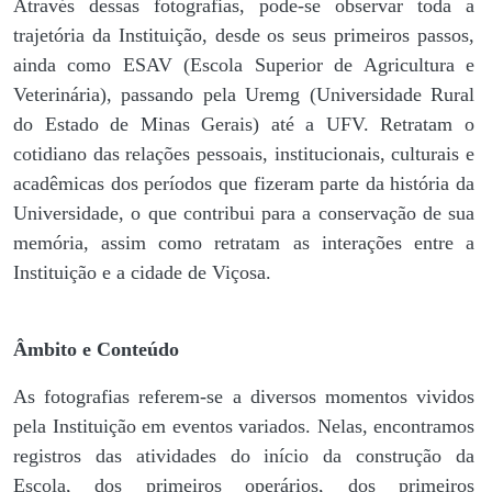
Através dessas fotografias, pode-se observar toda a
trajetória da Instituição, desde os seus primeiros passos,
ainda como ESAV (Escola Superior de Agricultura e
Veterinária), passando pela Uremg (Universidade Rural
do Estado de Minas Gerais) até a UFV. Retratam o
cotidiano das relações pessoais, institucionais, culturais e
acadêmicas dos períodos que fizeram parte da história da
Universidade, o que contribui para a conservação de sua
memória, assim como retratam as interações entre a
Instituição e a cidade de Viçosa.
Âmbito e Conteúdo
As fotografias referem-se a diversos momentos vividos
pela Instituição em eventos variados. Nelas, encontramos
registros das atividades do início da construção da
Escola, dos primeiros operários, dos primeiros