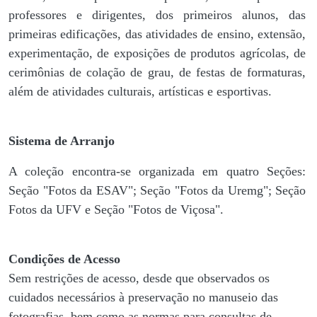
professores e dirigentes, ​dos primeiros alunos, das
primeiras edificações, das atividades de ensino, extensão,
experimentação, de exposições de produtos agrícolas, de
cerimônias de colação de grau, de festas de formaturas,
além de atividades culturais, artísticas e esportivas.
Sistema de Arranjo
A coleção encontra-se organizada em quatro Seções:
Seção "Fotos da ESAV"; Seção "Fotos da Uremg"; Seção
Fotos da UFV e Seção "Fotos de Viçosa".
Condições de Acesso
Sem restrições de acesso, desde que observados os
cuidados necessários à preservação no manuseio das
fotografias, bem como as normas para consultas de