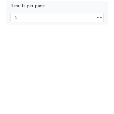
Results per page