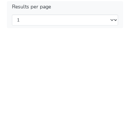
Results per page