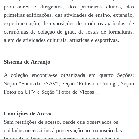
professores e dirigentes, ​dos primeiros alunos, das
primeiras edificações, das atividades de ensino, extensão,
experimentação, de exposições de produtos agrícolas, de
cerimônias de colação de grau, de festas de formaturas,
além de atividades culturais, artísticas e esportivas.
Sistema de Arranjo
A coleção encontra-se organizada em quatro Seções:
Seção "Fotos da ESAV"; Seção "Fotos da Uremg"; Seção
Fotos da UFV e Seção "Fotos de Viçosa".
Condições de Acesso
Sem restrições de acesso, desde que observados os
cuidados necessários à preservação no manuseio das
fotografias, bem como as normas para consultas de