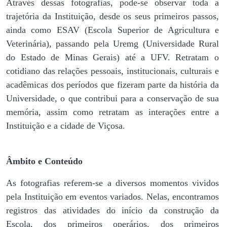
Através dessas fotografias, pode-se observar toda a
trajetória da Instituição, desde os seus primeiros passos,
ainda como ESAV (Escola Superior de Agricultura e
Veterinária), passando pela Uremg (Universidade Rural
do Estado de Minas Gerais) até a UFV. Retratam o
cotidiano das relações pessoais, institucionais, culturais e
acadêmicas dos períodos que fizeram parte da história da
Universidade, o que contribui para a conservação de sua
memória, assim como retratam as interações entre a
Instituição e a cidade de Viçosa.
Âmbito e Conteúdo
As fotografias referem-se a diversos momentos vividos
pela Instituição em eventos variados. Nelas, encontramos
registros das atividades do início da construção da
Escola, dos primeiros operários, dos primeiros