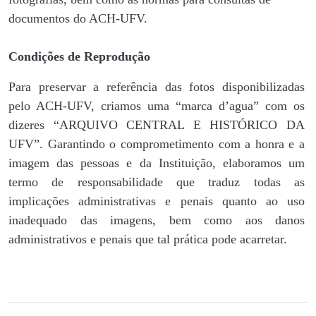
documentos do ACH-UFV.
Condições de Reprodução
Para preservar a referência das fotos disponibilizadas
pelo ACH-UFV, criamos uma “marca d’agua” com os
dizeres “ARQUIVO CENTRAL E HISTÓRICO DA
UFV”. Garantindo o comprometimento com a honra e a
imagem das pessoas e da Instituição, elaboramos um
termo de responsabilidade que traduz todas as
implicações administrativas e penais quanto ao uso
inadequado das imagens, bem como aos danos
administrativos e penais que tal prática pode acarretar.