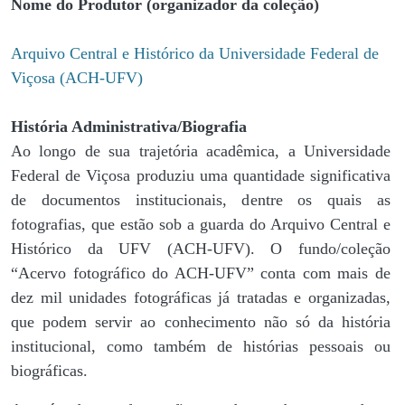
Nome do Produtor (organizador da coleção)
Arquivo Central e Histórico da Universidade Federal de
Viçosa (ACH-UFV)
História Administrativa/Biografia
Ao longo de sua trajetória acadêmica, a Universidade
Federal de Viçosa produziu uma quantidade significativa
de documentos institucionais, dentre os quais as
fotografias, que estão sob a guarda do Arquivo Central e
Histórico da UFV (ACH-UFV). O fundo/coleção
“Acervo fotográfico do ACH-UFV” conta com mais de
dez mil unidades fotográficas já tratadas e organizadas,
que podem servir ao conhecimento não só da história
institucional, como também de histórias pessoais ou
biográficas.