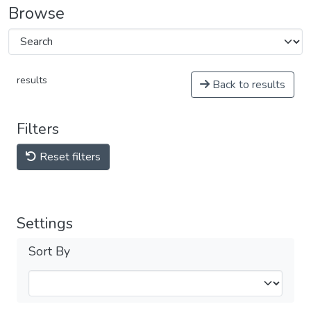
Browse
results
Back to results
Filters
Reset filters
Settings
Sort By