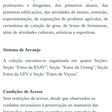
professores e dirigentes, ​dos primeiros alunos, das
primeiras edificações, das atividades de ensino, extensão,
experimentação, de exposições de produtos agrícolas, de
cerimônias de colação de grau, de festas de formaturas,
além de atividades culturais, artísticas e esportivas.
Sistema de Arranjo
A coleção encontra-se organizada em quatro Seções:
Seção "Fotos da ESAV"; Seção "Fotos da Uremg"; Seção
Fotos da UFV e Seção "Fotos de Viçosa".
Condições de Acesso
Sem restrições de acesso, desde que observados os
cuidados necessários à preservação no manuseio das
fotografias, bem como as normas para consultas de