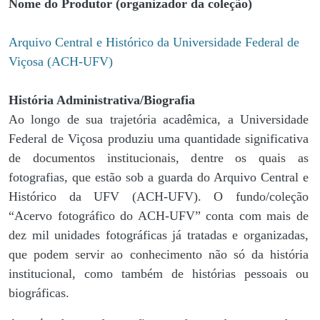
Nome do Produtor (organizador da coleção)
Arquivo Central e Histórico da Universidade Federal de
Viçosa (ACH-UFV)
História Administrativa/Biografia
Ao longo de sua trajetória acadêmica, a Universidade
Federal de Viçosa produziu uma quantidade significativa
de documentos institucionais, dentre os quais as
fotografias, que estão sob a guarda do Arquivo Central e
Histórico da UFV (ACH-UFV). O fundo/coleção
“Acervo fotográfico do ACH-UFV” conta com mais de
dez mil unidades fotográficas já tratadas e organizadas,
que podem servir ao conhecimento não só da história
institucional, como também de histórias pessoais ou
biográficas.