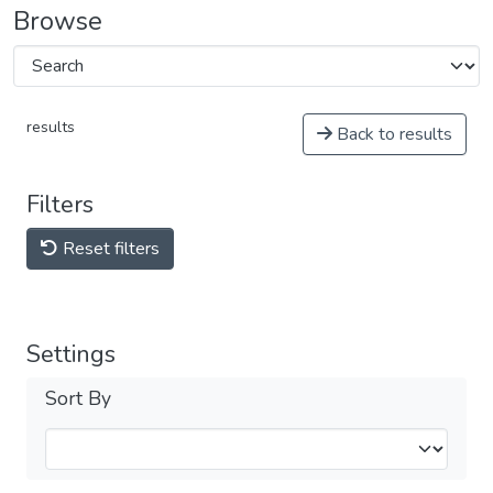
Browse
results
Back to results
Filters
Reset filters
Settings
Sort By