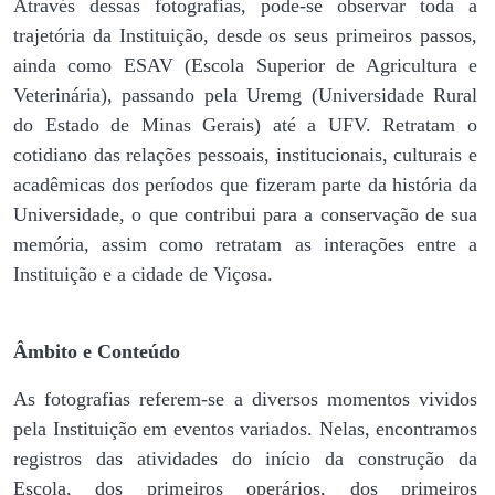
Através dessas fotografias, pode-se observar toda a
trajetória da Instituição, desde os seus primeiros passos,
ainda como ESAV (Escola Superior de Agricultura e
Veterinária), passando pela Uremg (Universidade Rural
do Estado de Minas Gerais) até a UFV. Retratam o
cotidiano das relações pessoais, institucionais, culturais e
acadêmicas dos períodos que fizeram parte da história da
Universidade, o que contribui para a conservação de sua
memória, assim como retratam as interações entre a
Instituição e a cidade de Viçosa.
Âmbito e Conteúdo
As fotografias referem-se a diversos momentos vividos
pela Instituição em eventos variados. Nelas, encontramos
registros das atividades do início da construção da
Escola, dos primeiros operários, dos primeiros