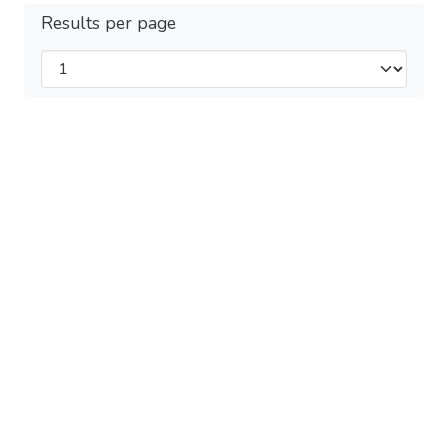
Results per page