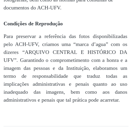
documentos do ACH-UFV.
Condições de Reprodução
Para preservar a referência das fotos disponibilizadas
pelo ACH-UFV, criamos uma “marca d’agua” com os
dizeres “ARQUIVO CENTRAL E HISTÓRICO DA
UFV”. Garantindo o comprometimento com a honra e a
imagem das pessoas e da Instituição, elaboramos um
termo de responsabilidade que traduz todas as
implicações administrativas e penais quanto ao uso
inadequado das imagens, bem como aos danos
administrativos e penais que tal prática pode acarretar.