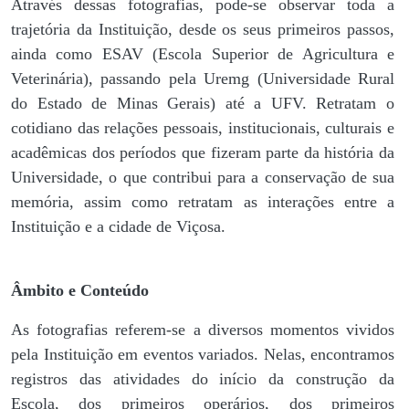
Através dessas fotografias, pode-se observar toda a
trajetória da Instituição, desde os seus primeiros passos,
ainda como ESAV (Escola Superior de Agricultura e
Veterinária), passando pela Uremg (Universidade Rural
do Estado de Minas Gerais) até a UFV. Retratam o
cotidiano das relações pessoais, institucionais, culturais e
acadêmicas dos períodos que fizeram parte da história da
Universidade, o que contribui para a conservação de sua
memória, assim como retratam as interações entre a
Instituição e a cidade de Viçosa.
Âmbito e Conteúdo
As fotografias referem-se a diversos momentos vividos
pela Instituição em eventos variados. Nelas, encontramos
registros das atividades do início da construção da
Escola, dos primeiros operários, dos primeiros