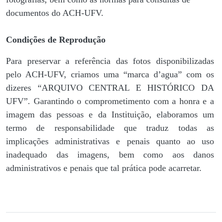
documentos do ACH-UFV.
Condições de Reprodução
Para preservar a referência das fotos disponibilizadas
pelo ACH-UFV, criamos uma “marca d’agua” com os
dizeres “ARQUIVO CENTRAL E HISTÓRICO DA
UFV”. Garantindo o comprometimento com a honra e a
imagem das pessoas e da Instituição, elaboramos um
termo de responsabilidade que traduz todas as
implicações administrativas e penais quanto ao uso
inadequado das imagens, bem como aos danos
administrativos e penais que tal prática pode acarretar.