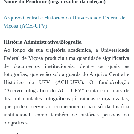
Nome do Produtor (organizador da coleção)
Arquivo Central e Histórico da Universidade Federal de
Viçosa (ACH-UFV)
História Administrativa/Biografia
Ao longo de sua trajetória acadêmica, a Universidade
Federal de Viçosa produziu uma quantidade significativa
de documentos institucionais, dentre os quais as
fotografias, que estão sob a guarda do Arquivo Central e
Histórico da UFV (ACH-UFV). O fundo/coleção
“Acervo fotográfico do ACH-UFV” conta com mais de
dez mil unidades fotográficas já tratadas e organizadas,
que podem servir ao conhecimento não só da história
institucional, como também de histórias pessoais ou
biográficas.