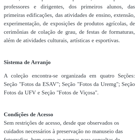
professores e dirigentes, ​dos primeiros alunos, das
primeiras edificações, das atividades de ensino, extensão,
experimentação, de exposições de produtos agrícolas, de
cerimônias de colação de grau, de festas de formaturas,
além de atividades culturais, artísticas e esportivas.
Sistema de Arranjo
A coleção encontra-se organizada em quatro Seções:
Seção "Fotos da ESAV"; Seção "Fotos da Uremg"; Seção
Fotos da UFV e Seção "Fotos de Viçosa".
Condições de Acesso
Sem restrições de acesso, desde que observados os
cuidados necessários à preservação no manuseio das
fotografias, bem como as normas para consultas de