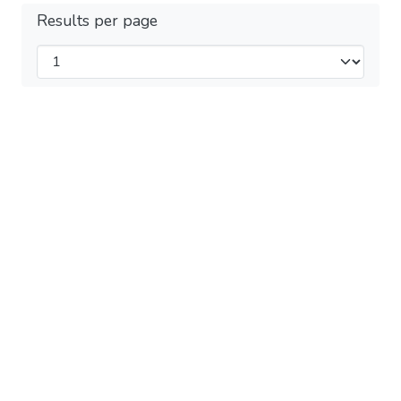
Results per page