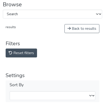
Browse
results
Back to results
Filters
Reset filters
Settings
Sort By