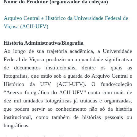
Nome do Produtor (organizador da coleção)
Arquivo Central e Histórico da Universidade Federal de
Viçosa (ACH-UFV)
História Administrativa/Biografia
Ao longo de sua trajetória acadêmica, a Universidade
Federal de Viçosa produziu uma quantidade significativa
de documentos institucionais, dentre os quais as
fotografias, que estão sob a guarda do Arquivo Central e
Histórico da UFV (ACH-UFV). O fundo/coleção
“Acervo fotográfico do ACH-UFV” conta com mais de
dez mil unidades fotográficas já tratadas e organizadas,
que podem servir ao conhecimento não só da história
institucional, como também de histórias pessoais ou
biográficas.