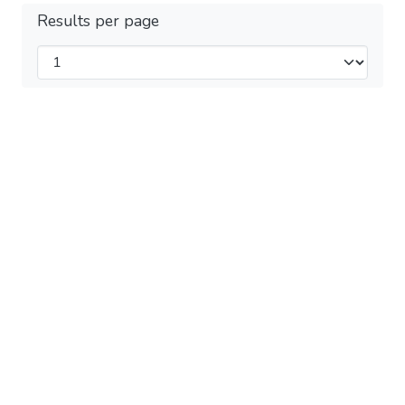
Results per page