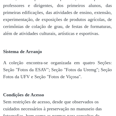
professores e dirigentes, ​dos primeiros alunos, das
primeiras edificações, das atividades de ensino, extensão,
experimentação, de exposições de produtos agrícolas, de
cerimônias de colação de grau, de festas de formaturas,
além de atividades culturais, artísticas e esportivas.
Sistema de Arranjo
A coleção encontra-se organizada em quatro Seções:
Seção "Fotos da ESAV"; Seção "Fotos da Uremg"; Seção
Fotos da UFV e Seção "Fotos de Viçosa".
Condições de Acesso
Sem restrições de acesso, desde que observados os
cuidados necessários à preservação no manuseio das
fotografias, bem como as normas para consultas de