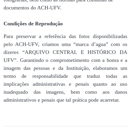
documentos do ACH-UFV.
Condições de Reprodução
Para preservar a referência das fotos disponibilizadas
pelo ACH-UFV, criamos uma “marca d’agua” com os
dizeres “ARQUIVO CENTRAL E HISTÓRICO DA
UFV”. Garantindo o comprometimento com a honra e a
imagem das pessoas e da Instituição, elaboramos um
termo de responsabilidade que traduz todas as
implicações administrativas e penais quanto ao uso
inadequado das imagens, bem como aos danos
administrativos e penais que tal prática pode acarretar.