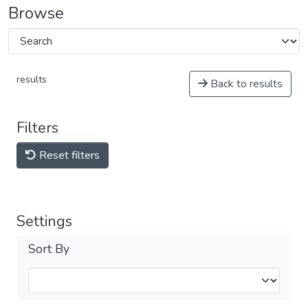
Browse
results
Back to results
Filters
Reset filters
Settings
Sort By