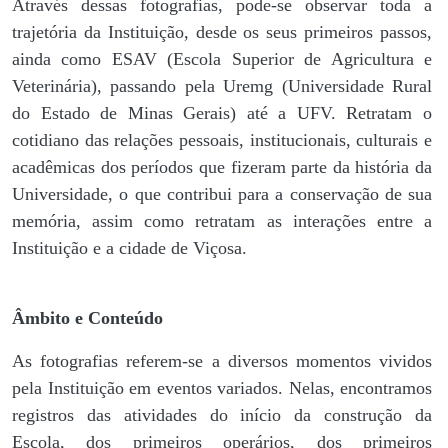
Através dessas fotografias, pode-se observar toda a
trajetória da Instituição, desde os seus primeiros passos,
ainda como ESAV (Escola Superior de Agricultura e
Veterinária), passando pela Uremg (Universidade Rural
do Estado de Minas Gerais) até a UFV. Retratam o
cotidiano das relações pessoais, institucionais, culturais e
acadêmicas dos períodos que fizeram parte da história da
Universidade, o que contribui para a conservação de sua
memória, assim como retratam as interações entre a
Instituição e a cidade de Viçosa.
Âmbito e Conteúdo
As fotografias referem-se a diversos momentos vividos
pela Instituição em eventos variados. Nelas, encontramos
registros das atividades do início da construção da
Escola, dos primeiros operários, dos primeiros