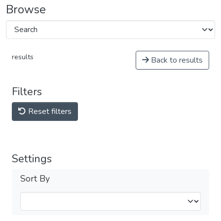
Browse
results
Back to results
Filters
Reset filters
Settings
Sort By