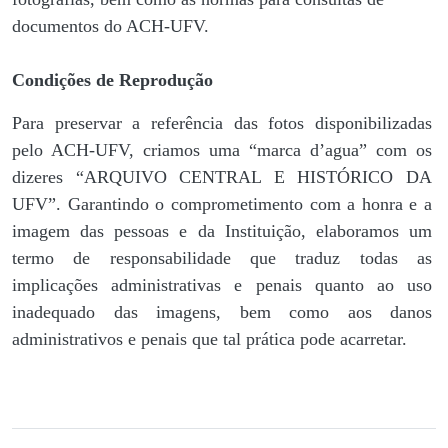
documentos do ACH-UFV.
Condições de Reprodução
Para preservar a referência das fotos disponibilizadas
pelo ACH-UFV, criamos uma “marca d’agua” com os
dizeres “ARQUIVO CENTRAL E HISTÓRICO DA
UFV”. Garantindo o comprometimento com a honra e a
imagem das pessoas e da Instituição, elaboramos um
termo de responsabilidade que traduz todas as
implicações administrativas e penais quanto ao uso
inadequado das imagens, bem como aos danos
administrativos e penais que tal prática pode acarretar.