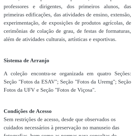
professores e dirigentes, ​dos primeiros alunos, das
primeiras edificações, das atividades de ensino, extensão,
experimentação, de exposições de produtos agrícolas, de
cerimônias de colação de grau, de festas de formaturas,
além de atividades culturais, artísticas e esportivas.
Sistema de Arranjo
A coleção encontra-se organizada em quatro Seções:
Seção "Fotos da ESAV"; Seção "Fotos da Uremg"; Seção
Fotos da UFV e Seção "Fotos de Viçosa".
Condições de Acesso
Sem restrições de acesso, desde que observados os
cuidados necessários à preservação no manuseio das
fotografias, bem como as normas para consultas de