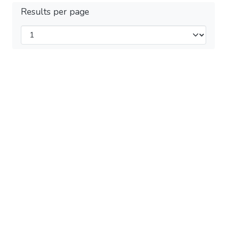
Results per page