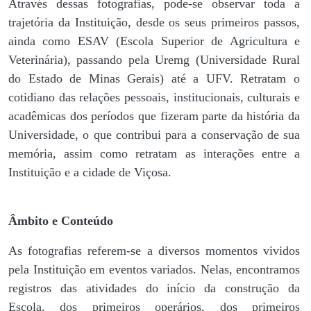
Através dessas fotografias, pode-se observar toda a
trajetória da Instituição, desde os seus primeiros passos,
ainda como ESAV (Escola Superior de Agricultura e
Veterinária), passando pela Uremg (Universidade Rural
do Estado de Minas Gerais) até a UFV. Retratam o
cotidiano das relações pessoais, institucionais, culturais e
acadêmicas dos períodos que fizeram parte da história da
Universidade, o que contribui para a conservação de sua
memória, assim como retratam as interações entre a
Instituição e a cidade de Viçosa.
Âmbito e Conteúdo
As fotografias referem-se a diversos momentos vividos
pela Instituição em eventos variados. Nelas, encontramos
registros das atividades do início da construção da
Escola, dos primeiros operários, dos primeiros