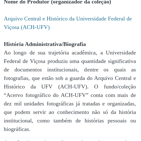
Nome do Produtor (organizador da coleção)
Arquivo Central e Histórico da Universidade Federal de
Viçosa (ACH-UFV)
História Administrativa/Biografia
Ao longo de sua trajetória acadêmica, a Universidade
Federal de Viçosa produziu uma quantidade significativa
de documentos institucionais, dentre os quais as
fotografias, que estão sob a guarda do Arquivo Central e
Histórico da UFV (ACH-UFV). O fundo/coleção
“Acervo fotográfico do ACH-UFV” conta com mais de
dez mil unidades fotográficas já tratadas e organizadas,
que podem servir ao conhecimento não só da história
institucional, como também de histórias pessoais ou
biográficas.