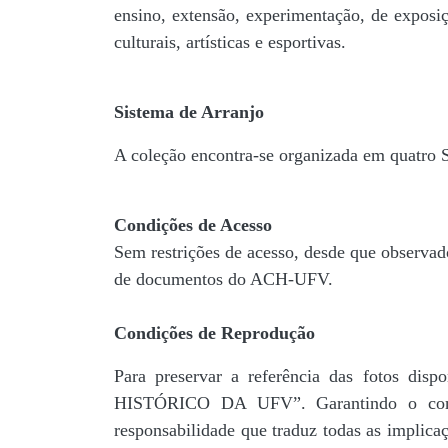
ensino, extensão, experimentação, de exposiç
culturais, artísticas e esportivas.
Sistema de Arranjo
A coleção encontra-se organizada em quatro
Condições de Acesso
Sem restrições de acesso, desde que observad
de documentos do ACH-UFV.
Condições de Reprodução
Para preservar a referência das fotos 
HISTÓRICO DA UFV”. Garantindo o comp
responsabilidade que traduz todas as implic