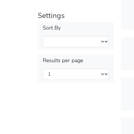
Settings
Sort By
Results per page