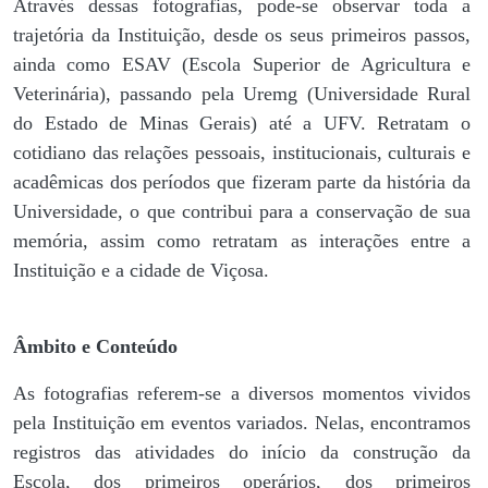
Através dessas fotografias, pode-se observar toda a
trajetória da Instituição, desde os seus primeiros passos,
ainda como ESAV (Escola Superior de Agricultura e
Veterinária), passando pela Uremg (Universidade Rural
do Estado de Minas Gerais) até a UFV. Retratam o
cotidiano das relações pessoais, institucionais, culturais e
acadêmicas dos períodos que fizeram parte da história da
Universidade, o que contribui para a conservação de sua
memória, assim como retratam as interações entre a
Instituição e a cidade de Viçosa.
Âmbito e Conteúdo
As fotografias referem-se a diversos momentos vividos
pela Instituição em eventos variados. Nelas, encontramos
registros das atividades do início da construção da
Escola, dos primeiros operários, dos primeiros