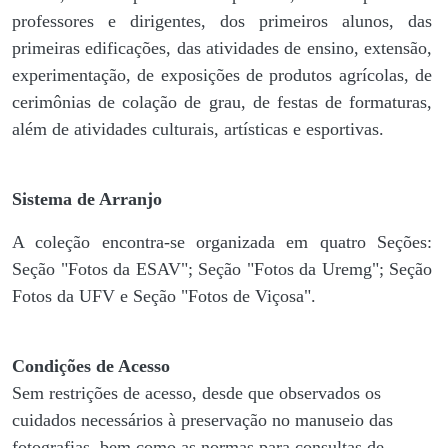
professores e dirigentes, ​dos primeiros alunos, das
primeiras edificações, das atividades de ensino, extensão,
experimentação, de exposições de produtos agrícolas, de
cerimônias de colação de grau, de festas de formaturas,
além de atividades culturais, artísticas e esportivas.
Sistema de Arranjo
A coleção encontra-se organizada em quatro Seções:
Seção "Fotos da ESAV"; Seção "Fotos da Uremg"; Seção
Fotos da UFV e Seção "Fotos de Viçosa".
Condições de Acesso
Sem restrições de acesso, desde que observados os
cuidados necessários à preservação no manuseio das
fotografias, bem como as normas para consultas de