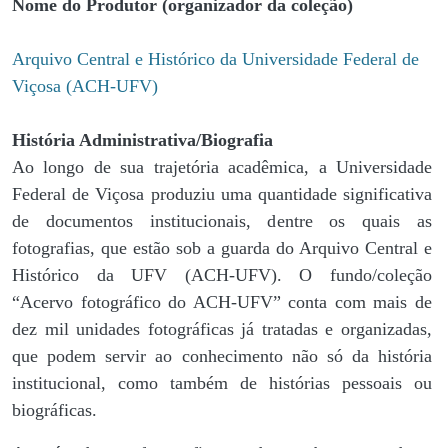
Nome do Produtor (organizador da coleção)
Arquivo Central e Histórico da Universidade Federal de
Viçosa (ACH-UFV)
História Administrativa/Biografia
Ao longo de sua trajetória acadêmica, a Universidade
Federal de Viçosa produziu uma quantidade significativa
de documentos institucionais, dentre os quais as
fotografias, que estão sob a guarda do Arquivo Central e
Histórico da UFV (ACH-UFV). O fundo/coleção
“Acervo fotográfico do ACH-UFV” conta com mais de
dez mil unidades fotográficas já tratadas e organizadas,
que podem servir ao conhecimento não só da história
institucional, como também de histórias pessoais ou
biográficas.