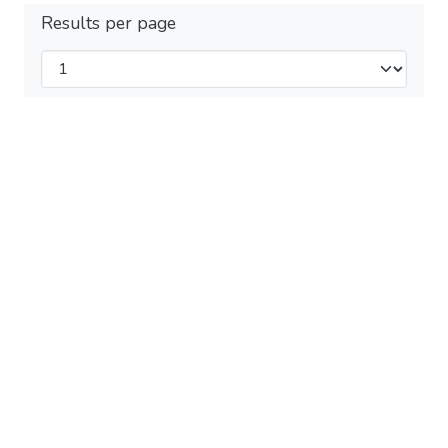
Results per page