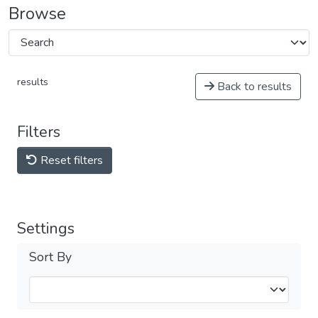
Browse
results
Back to results
Filters
Reset filters
Settings
Sort By