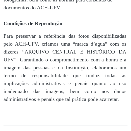
documentos do ACH-UFV.
Condições de Reprodução
Para preservar a referência das fotos disponibilizadas
pelo ACH-UFV, criamos uma “marca d’agua” com os
dizeres “ARQUIVO CENTRAL E HISTÓRICO DA
UFV”. Garantindo o comprometimento com a honra e a
imagem das pessoas e da Instituição, elaboramos um
termo de responsabilidade que traduz todas as
implicações administrativas e penais quanto ao uso
inadequado das imagens, bem como aos danos
administrativos e penais que tal prática pode acarretar.