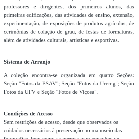
professores e dirigentes, ​dos primeiros alunos, das
primeiras edificações, das atividades de ensino, extensão,
experimentação, de exposições de produtos agrícolas, de
cerimônias de colação de grau, de festas de formaturas,
além de atividades culturais, artísticas e esportivas.
Sistema de Arranjo
A coleção encontra-se organizada em quatro Seções:
Seção "Fotos da ESAV"; Seção "Fotos da Uremg"; Seção
Fotos da UFV e Seção "Fotos de Viçosa".
Condições de Acesso
Sem restrições de acesso, desde que observados os
cuidados necessários à preservação no manuseio das
fotografias, bem como as normas para consultas de