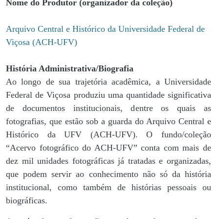
Nome do Produtor (organizador da coleção)
Arquivo Central e Histórico da Universidade Federal de
Viçosa (ACH-UFV)
História Administrativa/Biografia
Ao longo de sua trajetória acadêmica, a Universidade
Federal de Viçosa produziu uma quantidade significativa
de documentos institucionais, dentre os quais as
fotografias, que estão sob a guarda do Arquivo Central e
Histórico da UFV (ACH-UFV). O fundo/coleção
“Acervo fotográfico do ACH-UFV” conta com mais de
dez mil unidades fotográficas já tratadas e organizadas,
que podem servir ao conhecimento não só da história
institucional, como também de histórias pessoais ou
biográficas.