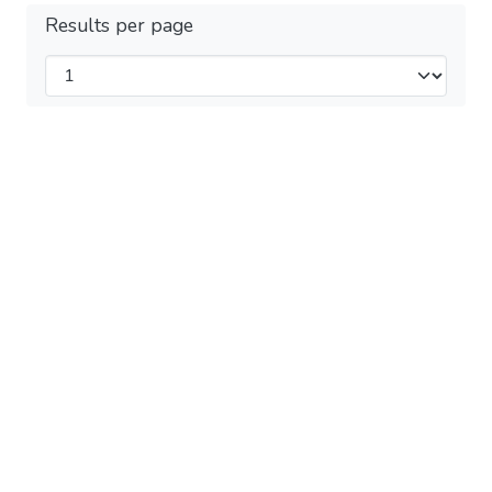
Results per page