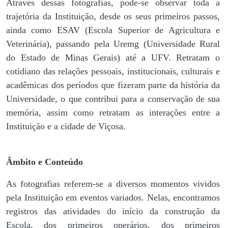
Através dessas fotografias, pode-se observar toda a
trajetória da Instituição, desde os seus primeiros passos,
ainda como ESAV (Escola Superior de Agricultura e
Veterinária), passando pela Uremg (Universidade Rural
do Estado de Minas Gerais) até a UFV. Retratam o
cotidiano das relações pessoais, institucionais, culturais e
acadêmicas dos períodos que fizeram parte da história da
Universidade, o que contribui para a conservação de sua
memória, assim como retratam as interações entre a
Instituição e a cidade de Viçosa.
Âmbito e Conteúdo
As fotografias referem-se a diversos momentos vividos
pela Instituição em eventos variados. Nelas, encontramos
registros das atividades do início da construção da
Escola, dos primeiros operários, dos primeiros