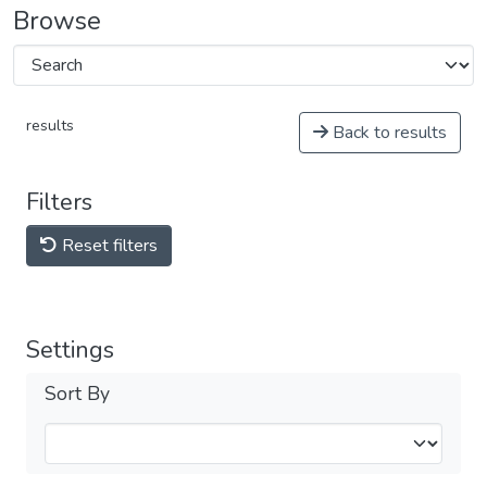
Browse
results
Back to results
Filters
Reset filters
Settings
Sort By