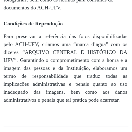
documentos do ACH-UFV.
Condições de Reprodução
Para preservar a referência das fotos disponibilizadas
pelo ACH-UFV, criamos uma “marca d’agua” com os
dizeres “ARQUIVO CENTRAL E HISTÓRICO DA
UFV”. Garantindo o comprometimento com a honra e a
imagem das pessoas e da Instituição, elaboramos um
termo de responsabilidade que traduz todas as
implicações administrativas e penais quanto ao uso
inadequado das imagens, bem como aos danos
administrativos e penais que tal prática pode acarretar.