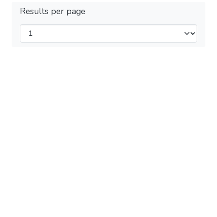
Results per page