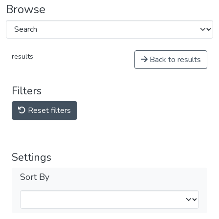
Browse
results
Back to results
Filters
Reset filters
Settings
Sort By