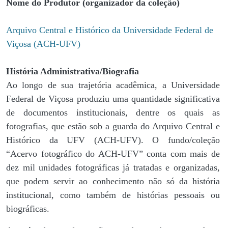
Nome do Produtor (organizador da coleção)
Arquivo Central e Histórico da Universidade Federal de
Viçosa (ACH-UFV)
História Administrativa/Biografia
Ao longo de sua trajetória acadêmica, a Universidade
Federal de Viçosa produziu uma quantidade significativa
de documentos institucionais, dentre os quais as
fotografias, que estão sob a guarda do Arquivo Central e
Histórico da UFV (ACH-UFV). O fundo/coleção
“Acervo fotográfico do ACH-UFV” conta com mais de
dez mil unidades fotográficas já tratadas e organizadas,
que podem servir ao conhecimento não só da história
institucional, como também de histórias pessoais ou
biográficas.