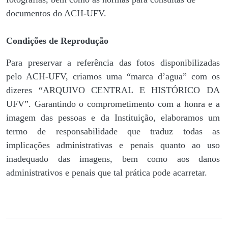
documentos do ACH-UFV.
Condições de Reprodução
Para preservar a referência das fotos disponibilizadas
pelo ACH-UFV, criamos uma “marca d’agua” com os
dizeres “ARQUIVO CENTRAL E HISTÓRICO DA
UFV”. Garantindo o comprometimento com a honra e a
imagem das pessoas e da Instituição, elaboramos um
termo de responsabilidade que traduz todas as
implicações administrativas e penais quanto ao uso
inadequado das imagens, bem como aos danos
administrativos e penais que tal prática pode acarretar.