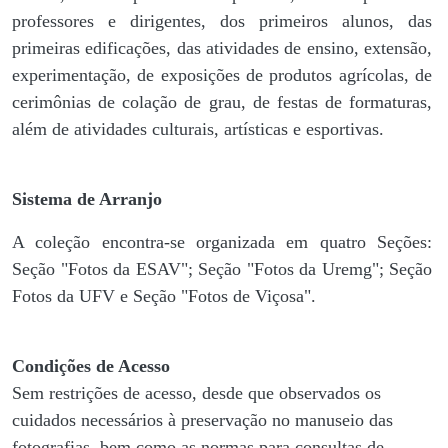
professores e dirigentes, ​dos primeiros alunos, das
primeiras edificações, das atividades de ensino, extensão,
experimentação, de exposições de produtos agrícolas, de
cerimônias de colação de grau, de festas de formaturas,
além de atividades culturais, artísticas e esportivas.
Sistema de Arranjo
A coleção encontra-se organizada em quatro Seções:
Seção "Fotos da ESAV"; Seção "Fotos da Uremg"; Seção
Fotos da UFV e Seção "Fotos de Viçosa".
Condições de Acesso
Sem restrições de acesso, desde que observados os
cuidados necessários à preservação no manuseio das
fotografias, bem como as normas para consultas de