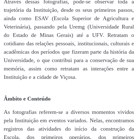
Através dessas fotografias, pode-se observar toda a
trajetória da Instituição, desde os seus primeiros passos,
ainda como ESAV (Escola Superior de Agricultura e
Veterinária), passando pela Uremg (Universidade Rural
do Estado de Minas Gerais) até a UFV. Retratam o
cotidiano das relações pessoais, institucionais, culturais e
acadêmicas dos períodos que fizeram parte da história da
Universidade, o que contribui para a conservação de sua
memória, assim como retratam as interações entre a
Instituição e a cidade de Viçosa.
Âmbito e Conteúdo
As fotografias referem-se a diversos momentos vividos
pela Instituição em eventos variados. Nelas, encontramos
registros das atividades do início da construção da
Escola, dos primeiros operários, dos primeiros