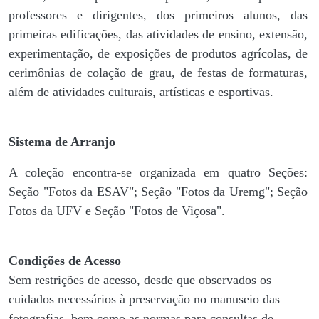
professores e dirigentes, ​dos primeiros alunos, das
primeiras edificações, das atividades de ensino, extensão,
experimentação, de exposições de produtos agrícolas, de
cerimônias de colação de grau, de festas de formaturas,
além de atividades culturais, artísticas e esportivas.
Sistema de Arranjo
A coleção encontra-se organizada em quatro Seções:
Seção "Fotos da ESAV"; Seção "Fotos da Uremg"; Seção
Fotos da UFV e Seção "Fotos de Viçosa".
Condições de Acesso
Sem restrições de acesso, desde que observados os
cuidados necessários à preservação no manuseio das
fotografias, bem como as normas para consultas de