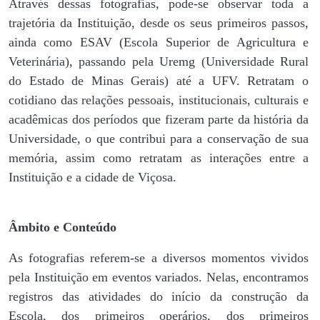
Através dessas fotografias, pode-se observar toda a
trajetória da Instituição, desde os seus primeiros passos,
ainda como ESAV (Escola Superior de Agricultura e
Veterinária), passando pela Uremg (Universidade Rural
do Estado de Minas Gerais) até a UFV. Retratam o
cotidiano das relações pessoais, institucionais, culturais e
acadêmicas dos períodos que fizeram parte da história da
Universidade, o que contribui para a conservação de sua
memória, assim como retratam as interações entre a
Instituição e a cidade de Viçosa.
Âmbito e Conteúdo
As fotografias referem-se a diversos momentos vividos
pela Instituição em eventos variados. Nelas, encontramos
registros das atividades do início da construção da
Escola, dos primeiros operários, dos primeiros