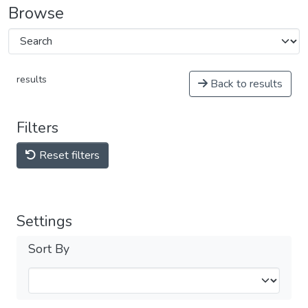
Browse
results
Back to results
Filters
Reset filters
Settings
Sort By