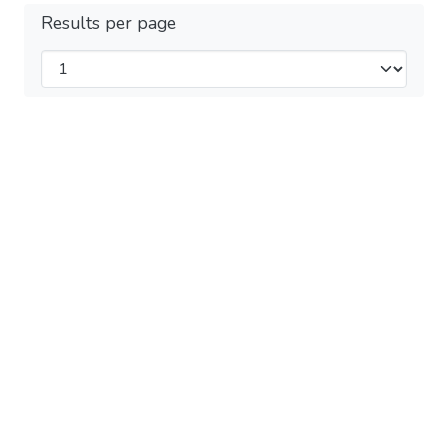
Results per page