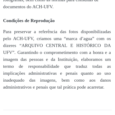
documentos do ACH-UFV.
Condições de Reprodução
Para preservar a referência das fotos disponibilizadas
pelo ACH-UFV, criamos uma “marca d’agua” com os
dizeres “ARQUIVO CENTRAL E HISTÓRICO DA
UFV”. Garantindo o comprometimento com a honra e a
imagem das pessoas e da Instituição, elaboramos um
termo de responsabilidade que traduz todas as
implicações administrativas e penais quanto ao uso
inadequado das imagens, bem como aos danos
administrativos e penais que tal prática pode acarretar.