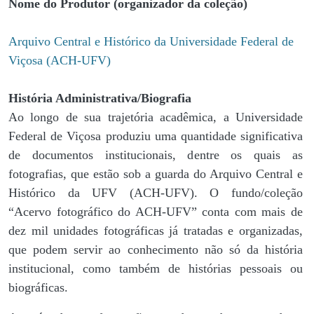
Nome do Produtor (organizador da coleção)
Arquivo Central e Histórico da Universidade Federal de
Viçosa (ACH-UFV)
História Administrativa/Biografia
Ao longo de sua trajetória acadêmica, a Universidade
Federal de Viçosa produziu uma quantidade significativa
de documentos institucionais, dentre os quais as
fotografias, que estão sob a guarda do Arquivo Central e
Histórico da UFV (ACH-UFV). O fundo/coleção
“Acervo fotográfico do ACH-UFV” conta com mais de
dez mil unidades fotográficas já tratadas e organizadas,
que podem servir ao conhecimento não só da história
institucional, como também de histórias pessoais ou
biográficas.