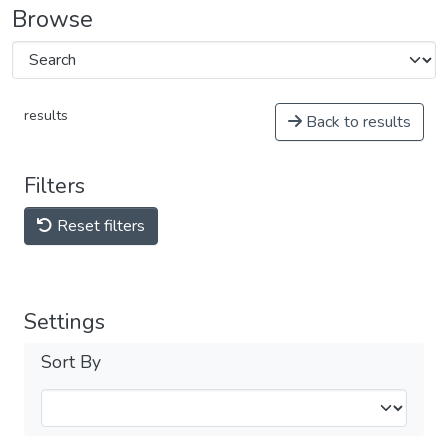
Browse
results
Back to results
Filters
Reset filters
Settings
Sort By