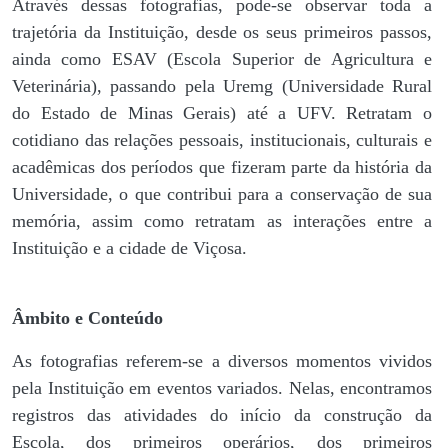
Através dessas fotografias, pode-se observar toda a
trajetória da Instituição, desde os seus primeiros passos,
ainda como ESAV (Escola Superior de Agricultura e
Veterinária), passando pela Uremg (Universidade Rural
do Estado de Minas Gerais) até a UFV. Retratam o
cotidiano das relações pessoais, institucionais, culturais e
acadêmicas dos períodos que fizeram parte da história da
Universidade, o que contribui para a conservação de sua
memória, assim como retratam as interações entre a
Instituição e a cidade de Viçosa.
Âmbito e Conteúdo
As fotografias referem-se a diversos momentos vividos
pela Instituição em eventos variados. Nelas, encontramos
registros das atividades do início da construção da
Escola, dos primeiros operários, dos primeiros