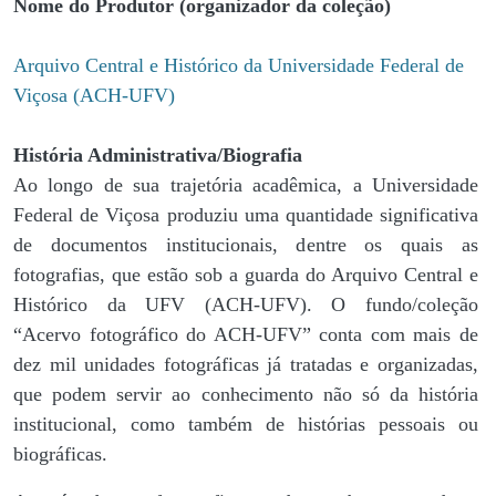
Nome do Produtor (organizador da coleção)
Arquivo Central e Histórico da Universidade Federal de
Viçosa (ACH-UFV)
História Administrativa/Biografia
Ao longo de sua trajetória acadêmica, a Universidade
Federal de Viçosa produziu uma quantidade significativa
de documentos institucionais, dentre os quais as
fotografias, que estão sob a guarda do Arquivo Central e
Histórico da UFV (ACH-UFV). O fundo/coleção
“Acervo fotográfico do ACH-UFV” conta com mais de
dez mil unidades fotográficas já tratadas e organizadas,
que podem servir ao conhecimento não só da história
institucional, como também de histórias pessoais ou
biográficas.