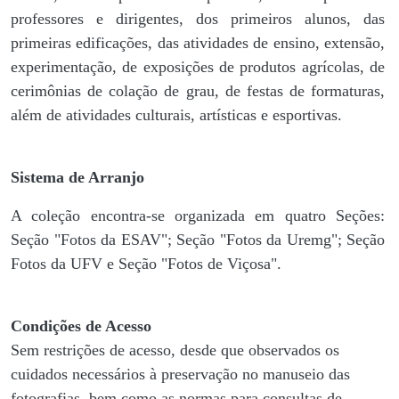
professores e dirigentes, ​dos primeiros alunos, das
primeiras edificações, das atividades de ensino, extensão,
experimentação, de exposições de produtos agrícolas, de
cerimônias de colação de grau, de festas de formaturas,
além de atividades culturais, artísticas e esportivas.
Sistema de Arranjo
A coleção encontra-se organizada em quatro Seções:
Seção "Fotos da ESAV"; Seção "Fotos da Uremg"; Seção
Fotos da UFV e Seção "Fotos de Viçosa".
Condições de Acesso
Sem restrições de acesso, desde que observados os
cuidados necessários à preservação no manuseio das
fotografias, bem como as normas para consultas de