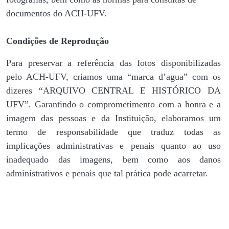
documentos do ACH-UFV.
Condições de Reprodução
Para preservar a referência das fotos disponibilizadas
pelo ACH-UFV, criamos uma “marca d’agua” com os
dizeres “ARQUIVO CENTRAL E HISTÓRICO DA
UFV”. Garantindo o comprometimento com a honra e a
imagem das pessoas e da Instituição, elaboramos um
termo de responsabilidade que traduz todas as
implicações administrativas e penais quanto ao uso
inadequado das imagens, bem como aos danos
administrativos e penais que tal prática pode acarretar.