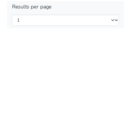
Results per page