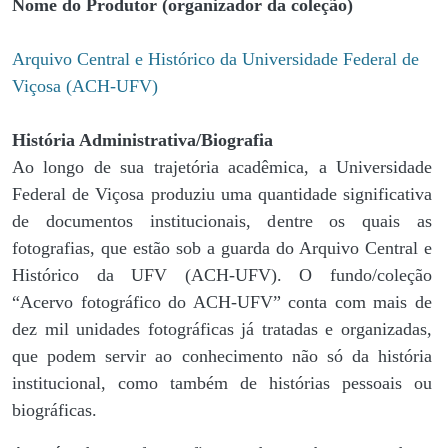
Nome do Produtor (organizador da coleção)
Arquivo Central e Histórico da Universidade Federal de
Viçosa (ACH-UFV)
História Administrativa/Biografia
Ao longo de sua trajetória acadêmica, a Universidade
Federal de Viçosa produziu uma quantidade significativa
de documentos institucionais, dentre os quais as
fotografias, que estão sob a guarda do Arquivo Central e
Histórico da UFV (ACH-UFV). O fundo/coleção
“Acervo fotográfico do ACH-UFV” conta com mais de
dez mil unidades fotográficas já tratadas e organizadas,
que podem servir ao conhecimento não só da história
institucional, como também de histórias pessoais ou
biográficas.