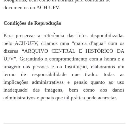
documentos do ACH-UFV.
Condições de Reprodução
Para preservar a referência das fotos disponibilizadas
pelo ACH-UFV, criamos uma “marca d’agua” com os
dizeres “ARQUIVO CENTRAL E HISTÓRICO DA
UFV”. Garantindo o comprometimento com a honra e a
imagem das pessoas e da Instituição, elaboramos um
termo de responsabilidade que traduz todas as
implicações administrativas e penais quanto ao uso
inadequado das imagens, bem como aos danos
administrativos e penais que tal prática pode acarretar.