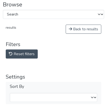
Browse
results
Back to results
Filters
Reset filters
Settings
Sort By