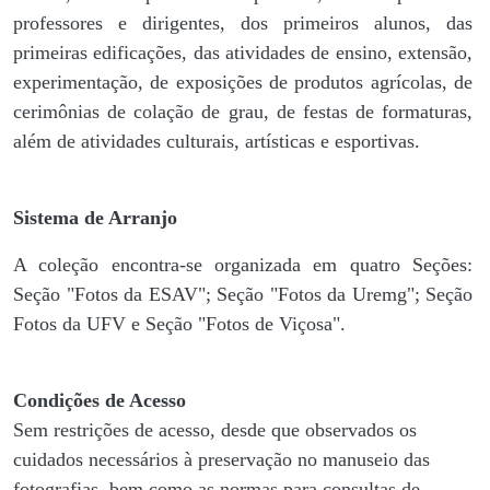
professores e dirigentes, ​dos primeiros alunos, das
primeiras edificações, das atividades de ensino, extensão,
experimentação, de exposições de produtos agrícolas, de
cerimônias de colação de grau, de festas de formaturas,
além de atividades culturais, artísticas e esportivas.
Sistema de Arranjo
A coleção encontra-se organizada em quatro Seções:
Seção "Fotos da ESAV"; Seção "Fotos da Uremg"; Seção
Fotos da UFV e Seção "Fotos de Viçosa".
Condições de Acesso
Sem restrições de acesso, desde que observados os
cuidados necessários à preservação no manuseio das
fotografias, bem como as normas para consultas de