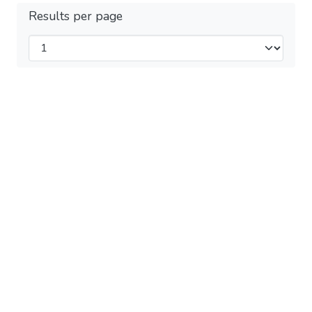
Results per page