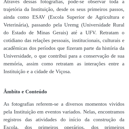
Através dessas fotografias, pode-se observar toda a
trajetória da Instituição, desde os seus primeiros passos,
ainda como ESAV (Escola Superior de Agricultura e
Veterinária), passando pela Uremg (Universidade Rural
do Estado de Minas Gerais) até a UFV. Retratam o
cotidiano das relações pessoais, institucionais, culturais e
acadêmicas dos períodos que fizeram parte da história da
Universidade, o que contribui para a conservação de sua
memória, assim como retratam as interações entre a
Instituição e a cidade de Viçosa.
Âmbito e Conteúdo
As fotografias referem-se a diversos momentos vividos
pela Instituição em eventos variados. Nelas, encontramos
registros das atividades do início da construção da
Escola, dos primeiros operários, dos primeiros