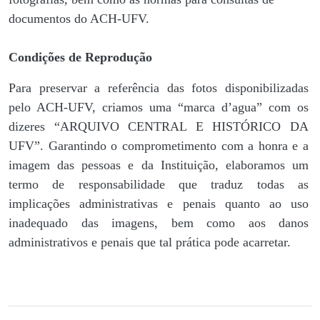
documentos do ACH-UFV.
Condições de Reprodução
Para preservar a referência das fotos disponibilizadas
pelo ACH-UFV, criamos uma “marca d’agua” com os
dizeres “ARQUIVO CENTRAL E HISTÓRICO DA
UFV”. Garantindo o comprometimento com a honra e a
imagem das pessoas e da Instituição, elaboramos um
termo de responsabilidade que traduz todas as
implicações administrativas e penais quanto ao uso
inadequado das imagens, bem como aos danos
administrativos e penais que tal prática pode acarretar.