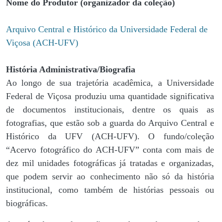
Nome do Produtor (organizador da coleção)
Arquivo Central e Histórico da Universidade Federal de
Viçosa (ACH-UFV)
História Administrativa/Biografia
Ao longo de sua trajetória acadêmica, a Universidade
Federal de Viçosa produziu uma quantidade significativa
de documentos institucionais, dentre os quais as
fotografias, que estão sob a guarda do Arquivo Central e
Histórico da UFV (ACH-UFV). O fundo/coleção
“Acervo fotográfico do ACH-UFV” conta com mais de
dez mil unidades fotográficas já tratadas e organizadas,
que podem servir ao conhecimento não só da história
institucional, como também de histórias pessoais ou
biográficas.