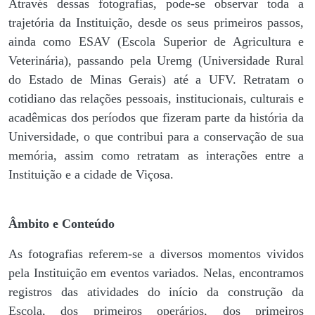
Através dessas fotografias, pode-se observar toda a
trajetória da Instituição, desde os seus primeiros passos,
ainda como ESAV (Escola Superior de Agricultura e
Veterinária), passando pela Uremg (Universidade Rural
do Estado de Minas Gerais) até a UFV. Retratam o
cotidiano das relações pessoais, institucionais, culturais e
acadêmicas dos períodos que fizeram parte da história da
Universidade, o que contribui para a conservação de sua
memória, assim como retratam as interações entre a
Instituição e a cidade de Viçosa.
Âmbito e Conteúdo
As fotografias referem-se a diversos momentos vividos
pela Instituição em eventos variados. Nelas, encontramos
registros das atividades do início da construção da
Escola, dos primeiros operários, dos primeiros