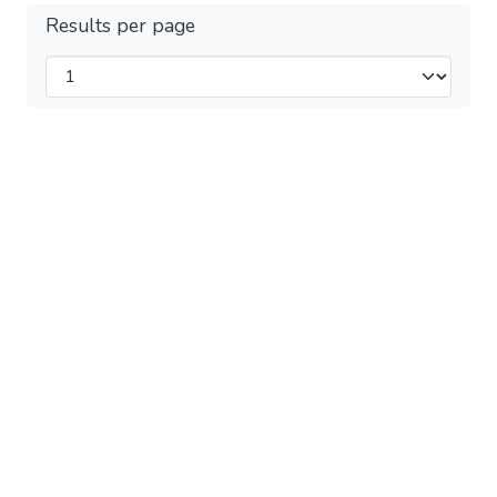
Results per page