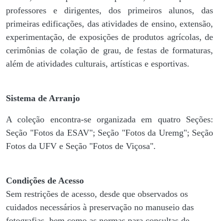
professores e dirigentes, ​dos primeiros alunos, das
primeiras edificações, das atividades de ensino, extensão,
experimentação, de exposições de produtos agrícolas, de
cerimônias de colação de grau, de festas de formaturas,
além de atividades culturais, artísticas e esportivas.
Sistema de Arranjo
A coleção encontra-se organizada em quatro Seções:
Seção "Fotos da ESAV"; Seção "Fotos da Uremg"; Seção
Fotos da UFV e Seção "Fotos de Viçosa".
Condições de Acesso
Sem restrições de acesso, desde que observados os
cuidados necessários à preservação no manuseio das
fotografias, bem como as normas para consultas de