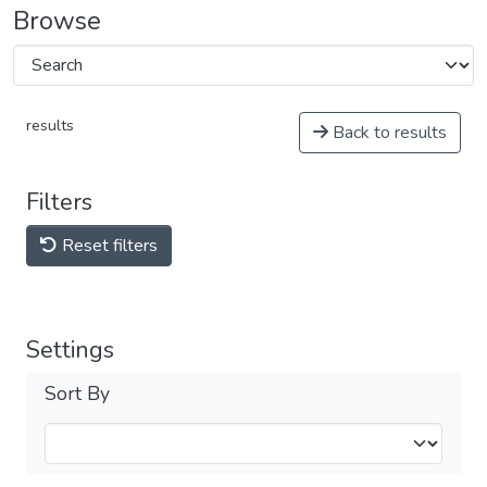
Browse
results
Back to results
Filters
Reset filters
Settings
Sort By