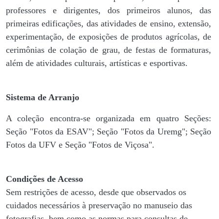
professores e dirigentes, ​dos primeiros alunos, das
primeiras edificações, das atividades de ensino, extensão,
experimentação, de exposições de produtos agrícolas, de
cerimônias de colação de grau, de festas de formaturas,
além de atividades culturais, artísticas e esportivas.
Sistema de Arranjo
A coleção encontra-se organizada em quatro Seções:
Seção "Fotos da ESAV"; Seção "Fotos da Uremg"; Seção
Fotos da UFV e Seção "Fotos de Viçosa".
Condições de Acesso
Sem restrições de acesso, desde que observados os
cuidados necessários à preservação no manuseio das
fotografias, bem como as normas para consultas de