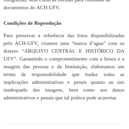
documentos do ACH-UFV.
Condições de Reprodução
Para preservar a referência das fotos disponibilizadas
pelo ACH-UFV, criamos uma “marca d’agua” com os
dizeres “ARQUIVO CENTRAL E HISTÓRICO DA
UFV”. Garantindo o comprometimento com a honra e a
imagem das pessoas e da Instituição, elaboramos um
termo de responsabilidade que traduz todas as
implicações administrativas e penais quanto ao uso
inadequado das imagens, bem como aos danos
administrativos e penais que tal prática pode acarretar.