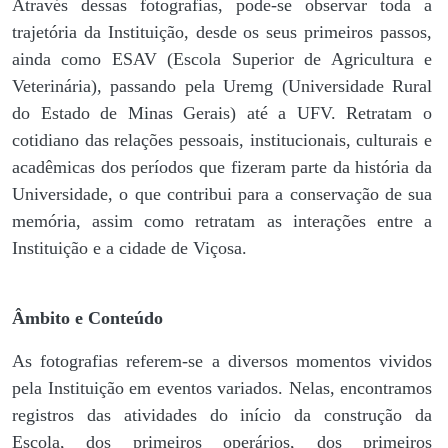
Através dessas fotografias, pode-se observar toda a
trajetória da Instituição, desde os seus primeiros passos,
ainda como ESAV (Escola Superior de Agricultura e
Veterinária), passando pela Uremg (Universidade Rural
do Estado de Minas Gerais) até a UFV. Retratam o
cotidiano das relações pessoais, institucionais, culturais e
acadêmicas dos períodos que fizeram parte da história da
Universidade, o que contribui para a conservação de sua
memória, assim como retratam as interações entre a
Instituição e a cidade de Viçosa.
Âmbito e Conteúdo
As fotografias referem-se a diversos momentos vividos
pela Instituição em eventos variados. Nelas, encontramos
registros das atividades do início da construção da
Escola, dos primeiros operários, dos primeiros