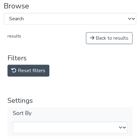
Browse
results
Back to results
Filters
Reset filters
Settings
Sort By