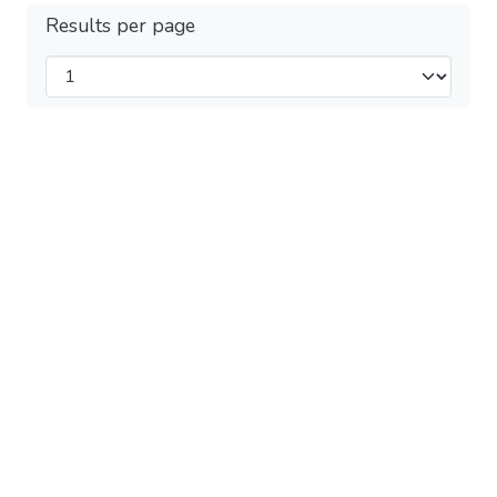
Results per page