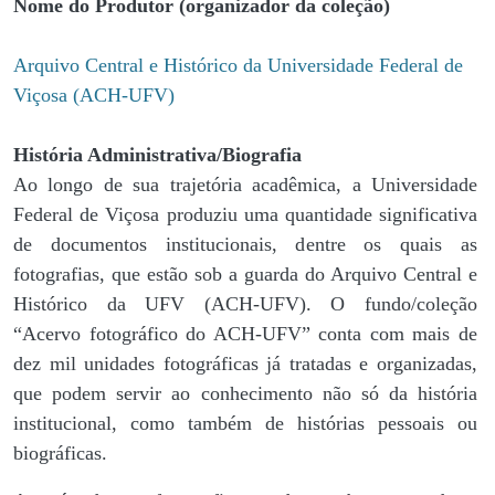
Nome do Produtor (organizador da coleção)
Arquivo Central e Histórico da Universidade Federal de
Viçosa (ACH-UFV)
História Administrativa/Biografia
Ao longo de sua trajetória acadêmica, a Universidade
Federal de Viçosa produziu uma quantidade significativa
de documentos institucionais, dentre os quais as
fotografias, que estão sob a guarda do Arquivo Central e
Histórico da UFV (ACH-UFV). O fundo/coleção
“Acervo fotográfico do ACH-UFV” conta com mais de
dez mil unidades fotográficas já tratadas e organizadas,
que podem servir ao conhecimento não só da história
institucional, como também de histórias pessoais ou
biográficas.