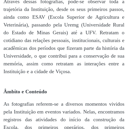
Através dessas fotografias, pode-se observar toda a
trajetória da Instituição, desde os seus primeiros passos,
ainda como ESAV (Escola Superior de Agricultura e
Veterinária), passando pela Uremg (Universidade Rural
do Estado de Minas Gerais) até a UFV. Retratam o
cotidiano das relações pessoais, institucionais, culturais e
acadêmicas dos períodos que fizeram parte da história da
Universidade, o que contribui para a conservação de sua
memória, assim como retratam as interações entre a
Instituição e a cidade de Viçosa.
Âmbito e Conteúdo
As fotografias referem-se a diversos momentos vividos
pela Instituição em eventos variados. Nelas, encontramos
registros das atividades do início da construção da
Escola, dos primeiros operários, dos primeiros