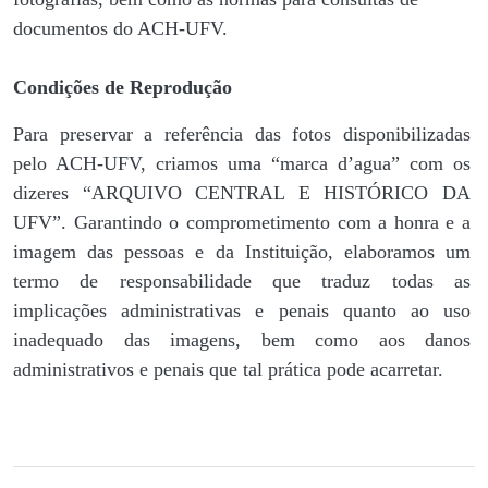
documentos do ACH-UFV.
Condições de Reprodução
Para preservar a referência das fotos disponibilizadas
pelo ACH-UFV, criamos uma “marca d’agua” com os
dizeres “ARQUIVO CENTRAL E HISTÓRICO DA
UFV”. Garantindo o comprometimento com a honra e a
imagem das pessoas e da Instituição, elaboramos um
termo de responsabilidade que traduz todas as
implicações administrativas e penais quanto ao uso
inadequado das imagens, bem como aos danos
administrativos e penais que tal prática pode acarretar.