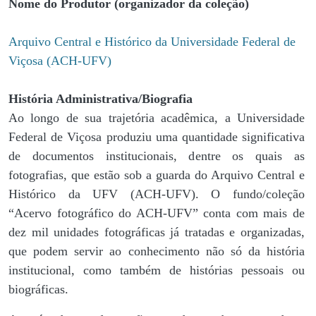
Nome do Produtor (organizador da coleção)
Arquivo Central e Histórico da Universidade Federal de
Viçosa (ACH-UFV)
História Administrativa/Biografia
Ao longo de sua trajetória acadêmica, a Universidade
Federal de Viçosa produziu uma quantidade significativa
de documentos institucionais, dentre os quais as
fotografias, que estão sob a guarda do Arquivo Central e
Histórico da UFV (ACH-UFV). O fundo/coleção
“Acervo fotográfico do ACH-UFV” conta com mais de
dez mil unidades fotográficas já tratadas e organizadas,
que podem servir ao conhecimento não só da história
institucional, como também de histórias pessoais ou
biográficas.