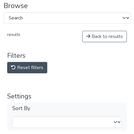
Browse
results
Back to results
Filters
Reset filters
Settings
Sort By