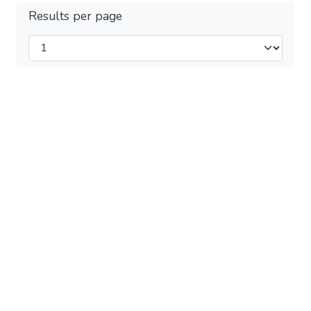
Results per page