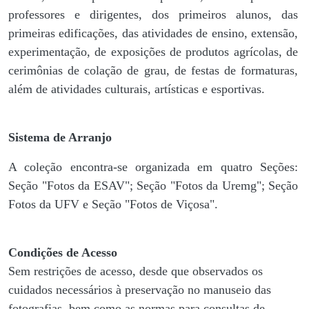
professores e dirigentes, ​dos primeiros alunos, das
primeiras edificações, das atividades de ensino, extensão,
experimentação, de exposições de produtos agrícolas, de
cerimônias de colação de grau, de festas de formaturas,
além de atividades culturais, artísticas e esportivas.
Sistema de Arranjo
A coleção encontra-se organizada em quatro Seções:
Seção "Fotos da ESAV"; Seção "Fotos da Uremg"; Seção
Fotos da UFV e Seção "Fotos de Viçosa".
Condições de Acesso
Sem restrições de acesso, desde que observados os
cuidados necessários à preservação no manuseio das
fotografias, bem como as normas para consultas de