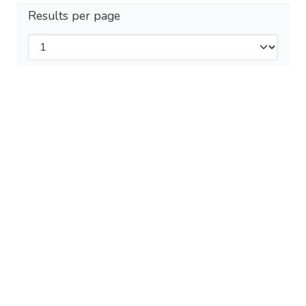
Results per page