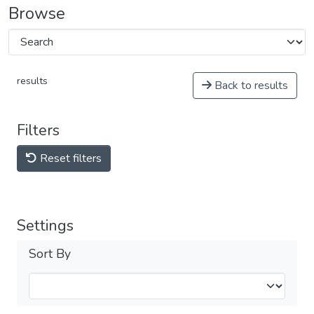
Browse
results
Back to results
Filters
Reset filters
Settings
Sort By