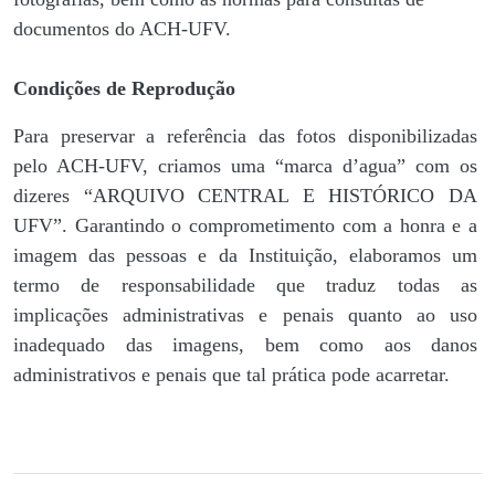
documentos do ACH-UFV.
Condições de Reprodução
Para preservar a referência das fotos disponibilizadas
pelo ACH-UFV, criamos uma “marca d’agua” com os
dizeres “ARQUIVO CENTRAL E HISTÓRICO DA
UFV”. Garantindo o comprometimento com a honra e a
imagem das pessoas e da Instituição, elaboramos um
termo de responsabilidade que traduz todas as
implicações administrativas e penais quanto ao uso
inadequado das imagens, bem como aos danos
administrativos e penais que tal prática pode acarretar.