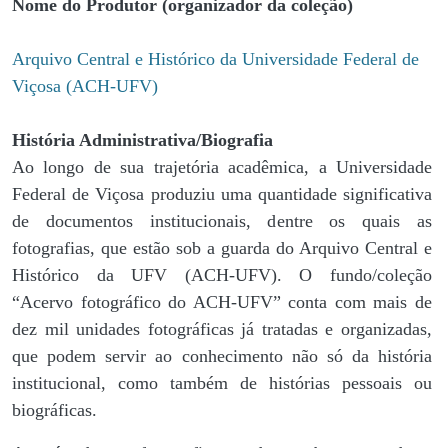
Nome do Produtor (organizador da coleção)
Arquivo Central e Histórico da Universidade Federal de
Viçosa (ACH-UFV)
História Administrativa/Biografia
Ao longo de sua trajetória acadêmica, a Universidade
Federal de Viçosa produziu uma quantidade significativa
de documentos institucionais, dentre os quais as
fotografias, que estão sob a guarda do Arquivo Central e
Histórico da UFV (ACH-UFV). O fundo/coleção
“Acervo fotográfico do ACH-UFV” conta com mais de
dez mil unidades fotográficas já tratadas e organizadas,
que podem servir ao conhecimento não só da história
institucional, como também de histórias pessoais ou
biográficas.