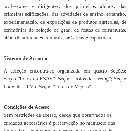
professores e dirigentes, ​dos primeiros alunos, das
primeiras edificações, das atividades de ensino, extensão,
experimentação, de exposições de produtos agrícolas, de
cerimônias de colação de grau, de festas de formaturas,
além de atividades culturais, artísticas e esportivas.
Sistema de Arranjo
A coleção encontra-se organizada em quatro Seções:
Seção "Fotos da ESAV"; Seção "Fotos da Uremg"; Seção
Fotos da UFV e Seção "Fotos de Viçosa".
Condições de Acesso
Sem restrições de acesso, desde que observados os
cuidados necessários à preservação no manuseio das
fotografias, bem como as normas para consultas de