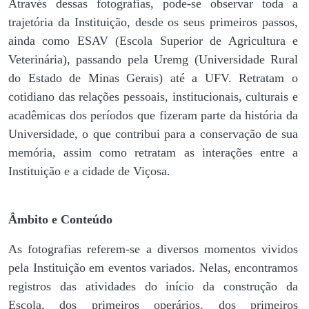
Através dessas fotografias, pode-se observar toda a
trajetória da Instituição, desde os seus primeiros passos,
ainda como ESAV (Escola Superior de Agricultura e
Veterinária), passando pela Uremg (Universidade Rural
do Estado de Minas Gerais) até a UFV. Retratam o
cotidiano das relações pessoais, institucionais, culturais e
acadêmicas dos períodos que fizeram parte da história da
Universidade, o que contribui para a conservação de sua
memória, assim como retratam as interações entre a
Instituição e a cidade de Viçosa.
Âmbito e Conteúdo
As fotografias referem-se a diversos momentos vividos
pela Instituição em eventos variados. Nelas, encontramos
registros das atividades do início da construção da
Escola, dos primeiros operários, dos primeiros