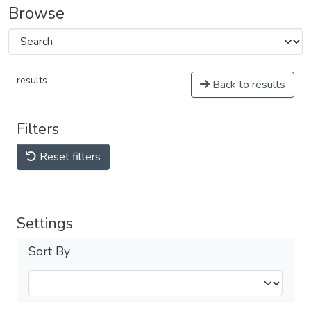
Browse
results
Back to results
Filters
Reset filters
Settings
Sort By