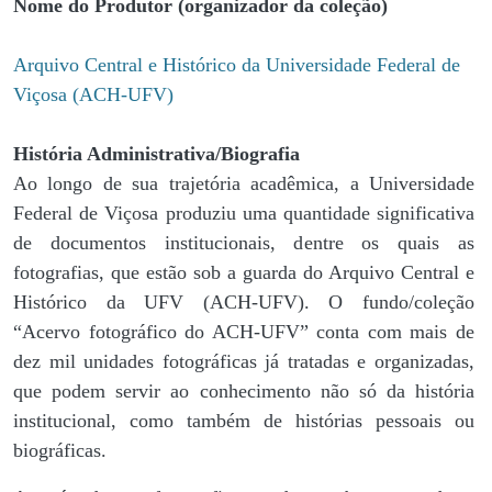
Nome do Produtor (organizador da coleção)
Arquivo Central e Histórico da Universidade Federal de
Viçosa (ACH-UFV)
História Administrativa/Biografia
Ao longo de sua trajetória acadêmica, a Universidade
Federal de Viçosa produziu uma quantidade significativa
de documentos institucionais, dentre os quais as
fotografias, que estão sob a guarda do Arquivo Central e
Histórico da UFV (ACH-UFV). O fundo/coleção
“Acervo fotográfico do ACH-UFV” conta com mais de
dez mil unidades fotográficas já tratadas e organizadas,
que podem servir ao conhecimento não só da história
institucional, como também de histórias pessoais ou
biográficas.