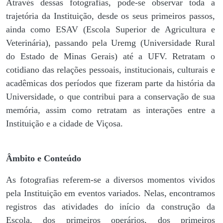
Através dessas fotografias, pode-se observar toda a
trajetória da Instituição, desde os seus primeiros passos,
ainda como ESAV (Escola Superior de Agricultura e
Veterinária), passando pela Uremg (Universidade Rural
do Estado de Minas Gerais) até a UFV. Retratam o
cotidiano das relações pessoais, institucionais, culturais e
acadêmicas dos períodos que fizeram parte da história da
Universidade, o que contribui para a conservação de sua
memória, assim como retratam as interações entre a
Instituição e a cidade de Viçosa.
Âmbito e Conteúdo
As fotografias referem-se a diversos momentos vividos
pela Instituição em eventos variados. Nelas, encontramos
registros das atividades do início da construção da
Escola, dos primeiros operários, dos primeiros