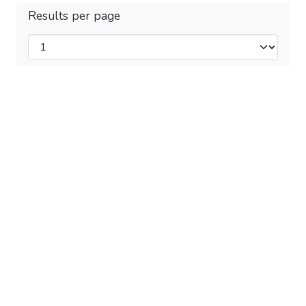
Results per page