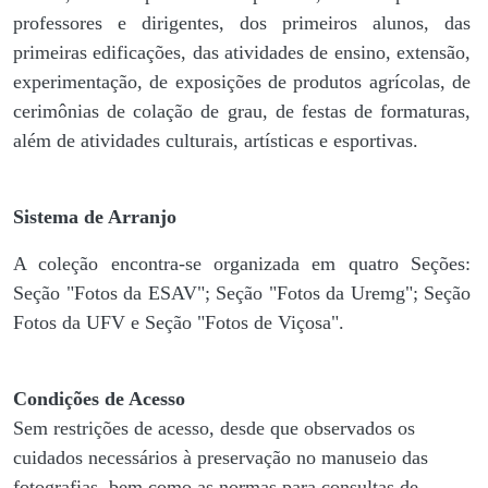
professores e dirigentes, ​dos primeiros alunos, das
primeiras edificações, das atividades de ensino, extensão,
experimentação, de exposições de produtos agrícolas, de
cerimônias de colação de grau, de festas de formaturas,
além de atividades culturais, artísticas e esportivas.
Sistema de Arranjo
A coleção encontra-se organizada em quatro Seções:
Seção "Fotos da ESAV"; Seção "Fotos da Uremg"; Seção
Fotos da UFV e Seção "Fotos de Viçosa".
Condições de Acesso
Sem restrições de acesso, desde que observados os
cuidados necessários à preservação no manuseio das
fotografias, bem como as normas para consultas de