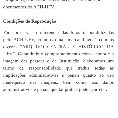
documentos do ACH-UFV.
Condições de Reprodução
Para preservar a referência das fotos disponibilizadas
pelo ACH-UFV, criamos uma “marca d’agua” com os
dizeres “ARQUIVO CENTRAL E HISTÓRICO DA
UFV”. Garantindo o comprometimento com a honra e a
imagem das pessoas e da Instituição, elaboramos um
termo de responsabilidade que traduz todas as
implicações administrativas e penais quanto ao uso
inadequado das imagens, bem como aos danos
administrativos e penais que tal prática pode acarretar.