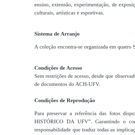
ensino, extensão, experimentação, de exposiç
culturais, artísticas e esportivas.
Sistema de Arranjo
A coleção encontra-se organizada em quatro
Condições de Acesso
Sem restrições de acesso, desde que observad
de documentos do ACH-UFV.
Condições de Reprodução
Para preservar a referência das fotos 
HISTÓRICO DA UFV”. Garantindo o comp
responsabilidade que traduz todas as implic