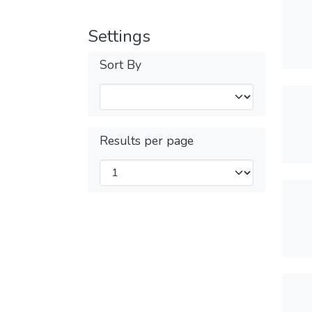
Settings
Sort By
Results per page