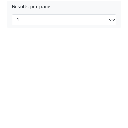
Results per page