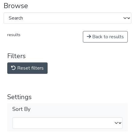
Browse
results
Back to results
Filters
Reset filters
Settings
Sort By