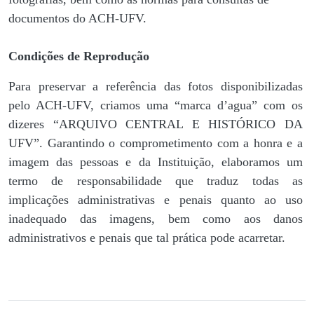
documentos do ACH-UFV.
Condições de Reprodução
Para preservar a referência das fotos disponibilizadas
pelo ACH-UFV, criamos uma “marca d’agua” com os
dizeres “ARQUIVO CENTRAL E HISTÓRICO DA
UFV”. Garantindo o comprometimento com a honra e a
imagem das pessoas e da Instituição, elaboramos um
termo de responsabilidade que traduz todas as
implicações administrativas e penais quanto ao uso
inadequado das imagens, bem como aos danos
administrativos e penais que tal prática pode acarretar.