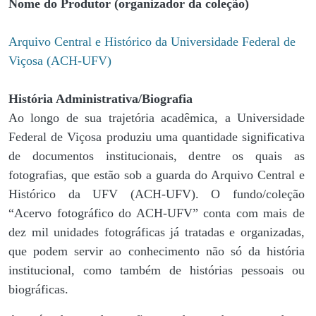
Nome do Produtor (organizador da coleção)
Arquivo Central e Histórico da Universidade Federal de
Viçosa (ACH-UFV)
História Administrativa/Biografia
Ao longo de sua trajetória acadêmica, a Universidade
Federal de Viçosa produziu uma quantidade significativa
de documentos institucionais, dentre os quais as
fotografias, que estão sob a guarda do Arquivo Central e
Histórico da UFV (ACH-UFV). O fundo/coleção
“Acervo fotográfico do ACH-UFV” conta com mais de
dez mil unidades fotográficas já tratadas e organizadas,
que podem servir ao conhecimento não só da história
institucional, como também de histórias pessoais ou
biográficas.