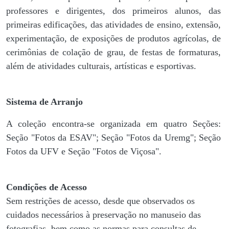
professores e dirigentes, ​dos primeiros alunos, das
primeiras edificações, das atividades de ensino, extensão,
experimentação, de exposições de produtos agrícolas, de
cerimônias de colação de grau, de festas de formaturas,
além de atividades culturais, artísticas e esportivas.
Sistema de Arranjo
A coleção encontra-se organizada em quatro Seções:
Seção "Fotos da ESAV"; Seção "Fotos da Uremg"; Seção
Fotos da UFV e Seção "Fotos de Viçosa".
Condições de Acesso
Sem restrições de acesso, desde que observados os
cuidados necessários à preservação no manuseio das
fotografias, bem como as normas para consultas de