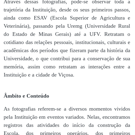
Através dessas fotografias, pode-se observar toda a
trajetória da Instituição, desde os seus primeiros passos,
ainda como ESAV (Escola Superior de Agricultura e
Veterinária), passando pela Uremg (Universidade Rural
do Estado de Minas Gerais) até a UFV. Retratam o
cotidiano das relações pessoais, institucionais, culturais e
acadêmicas dos períodos que fizeram parte da história da
Universidade, o que contribui para a conservação de sua
memória, assim como retratam as interações entre a
Instituição e a cidade de Viçosa.
Âmbito e Conteúdo
As fotografias referem-se a diversos momentos vividos
pela Instituição em eventos variados. Nelas, encontramos
registros das atividades do início da construção da
Escola, dos primeiros operários, dos primeiros