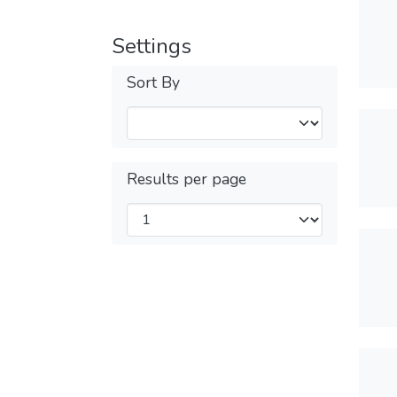
Settings
Sort By
Results per page