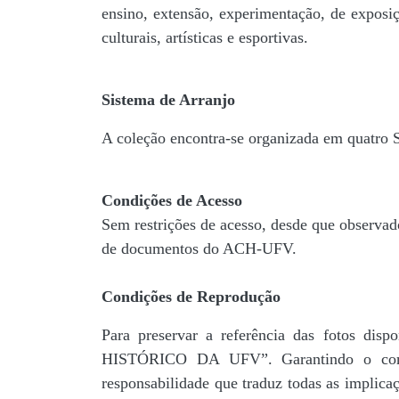
ensino, extensão, experimentação, de exposiç
culturais, artísticas e esportivas.
Sistema de Arranjo
A coleção encontra-se organizada em quatro
Condições de Acesso
Sem restrições de acesso, desde que observad
de documentos do ACH-UFV.
Condições de Reprodução
Para preservar a referência das fotos 
HISTÓRICO DA UFV”. Garantindo o comp
responsabilidade que traduz todas as implic