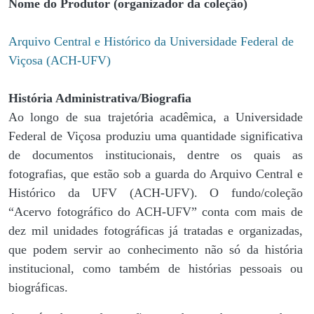
Nome do Produtor (organizador da coleção)
Arquivo Central e Histórico da Universidade Federal de
Viçosa (ACH-UFV)
História Administrativa/Biografia
Ao longo de sua trajetória acadêmica, a Universidade
Federal de Viçosa produziu uma quantidade significativa
de documentos institucionais, dentre os quais as
fotografias, que estão sob a guarda do Arquivo Central e
Histórico da UFV (ACH-UFV). O fundo/coleção
“Acervo fotográfico do ACH-UFV” conta com mais de
dez mil unidades fotográficas já tratadas e organizadas,
que podem servir ao conhecimento não só da história
institucional, como também de histórias pessoais ou
biográficas.