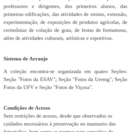
professores e dirigentes, ​dos primeiros alunos, das
primeiras edificações, das atividades de ensino, extensão,
experimentação, de exposições de produtos agrícolas, de
cerimônias de colação de grau, de festas de formaturas,
além de atividades culturais, artísticas e esportivas.
Sistema de Arranjo
A coleção encontra-se organizada em quatro Seções:
Seção "Fotos da ESAV"; Seção "Fotos da Uremg"; Seção
Fotos da UFV e Seção "Fotos de Viçosa".
Condições de Acesso
Sem restrições de acesso, desde que observados os
cuidados necessários à preservação no manuseio das
fotografias, bem como as normas para consultas de