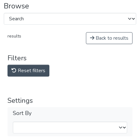
Browse
results
Back to results
Filters
Reset filters
Settings
Sort By