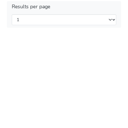
Results per page