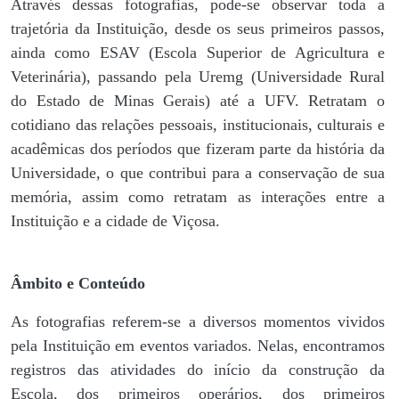
Através dessas fotografias, pode-se observar toda a
trajetória da Instituição, desde os seus primeiros passos,
ainda como ESAV (Escola Superior de Agricultura e
Veterinária), passando pela Uremg (Universidade Rural
do Estado de Minas Gerais) até a UFV. Retratam o
cotidiano das relações pessoais, institucionais, culturais e
acadêmicas dos períodos que fizeram parte da história da
Universidade, o que contribui para a conservação de sua
memória, assim como retratam as interações entre a
Instituição e a cidade de Viçosa.
Âmbito e Conteúdo
As fotografias referem-se a diversos momentos vividos
pela Instituição em eventos variados. Nelas, encontramos
registros das atividades do início da construção da
Escola, dos primeiros operários, dos primeiros