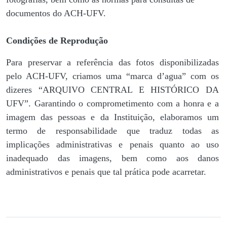
documentos do ACH-UFV.
Condições de Reprodução
Para preservar a referência das fotos disponibilizadas
pelo ACH-UFV, criamos uma “marca d’agua” com os
dizeres “ARQUIVO CENTRAL E HISTÓRICO DA
UFV”. Garantindo o comprometimento com a honra e a
imagem das pessoas e da Instituição, elaboramos um
termo de responsabilidade que traduz todas as
implicações administrativas e penais quanto ao uso
inadequado das imagens, bem como aos danos
administrativos e penais que tal prática pode acarretar.