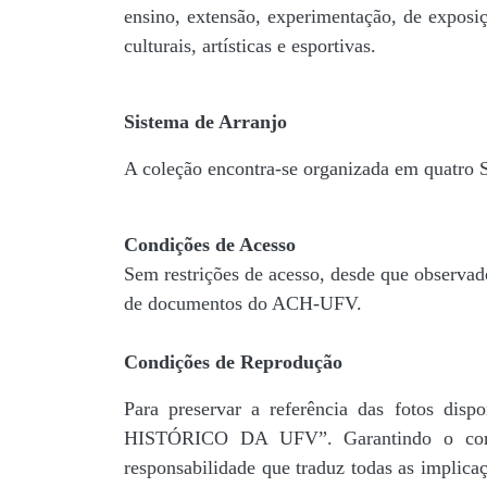
ensino, extensão, experimentação, de exposiç
culturais, artísticas e esportivas.
Sistema de Arranjo
A coleção encontra-se organizada em quatro
Condições de Acesso
Sem restrições de acesso, desde que observad
de documentos do ACH-UFV.
Condições de Reprodução
Para preservar a referência das fotos 
HISTÓRICO DA UFV”. Garantindo o comp
responsabilidade que traduz todas as implic