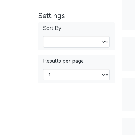
Settings
Sort By
Results per page