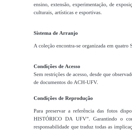
ensino, extensão, experimentação, de exposiç
culturais, artísticas e esportivas.
Sistema de Arranjo
A coleção encontra-se organizada em quatro
Condições de Acesso
Sem restrições de acesso, desde que observad
de documentos do ACH-UFV.
Condições de Reprodução
Para preservar a referência das fotos 
HISTÓRICO DA UFV”. Garantindo o comp
responsabilidade que traduz todas as implic