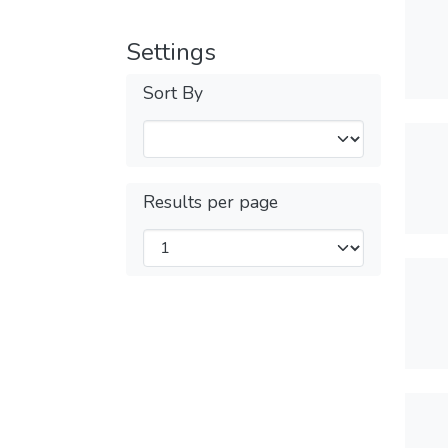
Settings
Sort By
Results per page