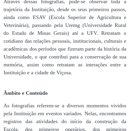
Através dessas fotografias, pode-se observar toda a
trajetória da Instituição, desde os seus primeiros passos,
ainda como ESAV (Escola Superior de Agricultura e
Veterinária), passando pela Uremg (Universidade Rural
do Estado de Minas Gerais) até a UFV. Retratam o
cotidiano das relações pessoais, institucionais, culturais e
acadêmicas dos períodos que fizeram parte da história da
Universidade, o que contribui para a conservação de sua
memória, assim como retratam as interações entre a
Instituição e a cidade de Viçosa.
Âmbito e Conteúdo
As fotografias referem-se a diversos momentos vividos
pela Instituição em eventos variados. Nelas, encontramos
registros das atividades do início da construção da
Escola, dos primeiros operários, dos primeiros