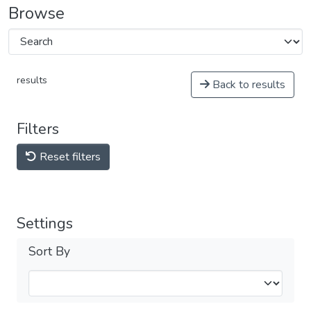
Browse
results
Back to results
Filters
Reset filters
Settings
Sort By