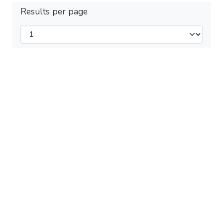
Results per page