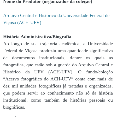
Nome do Produtor (organizador da coleção)
Arquivo Central e Histórico da Universidade Federal de
Viçosa (ACH-UFV)
História Administrativa/Biografia
Ao longo de sua trajetória acadêmica, a Universidade
Federal de Viçosa produziu uma quantidade significativa
de documentos institucionais, dentre os quais as
fotografias, que estão sob a guarda do Arquivo Central e
Histórico da UFV (ACH-UFV). O fundo/coleção
“Acervo fotográfico do ACH-UFV” conta com mais de
dez mil unidades fotográficas já tratadas e organizadas,
que podem servir ao conhecimento não só da história
institucional, como também de histórias pessoais ou
biográficas.