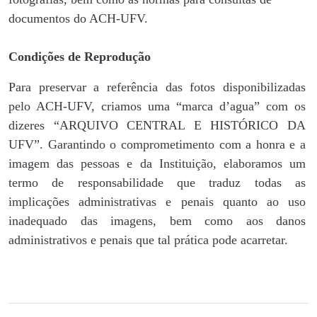
documentos do ACH-UFV.
Condições de Reprodução
Para preservar a referência das fotos disponibilizadas
pelo ACH-UFV, criamos uma “marca d’agua” com os
dizeres “ARQUIVO CENTRAL E HISTÓRICO DA
UFV”. Garantindo o comprometimento com a honra e a
imagem das pessoas e da Instituição, elaboramos um
termo de responsabilidade que traduz todas as
implicações administrativas e penais quanto ao uso
inadequado das imagens, bem como aos danos
administrativos e penais que tal prática pode acarretar.