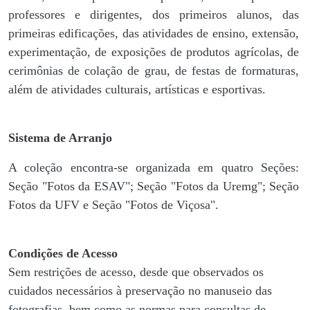
professores e dirigentes, ​dos primeiros alunos, das
primeiras edificações, das atividades de ensino, extensão,
experimentação, de exposições de produtos agrícolas, de
cerimônias de colação de grau, de festas de formaturas,
além de atividades culturais, artísticas e esportivas.
Sistema de Arranjo
A coleção encontra-se organizada em quatro Seções:
Seção "Fotos da ESAV"; Seção "Fotos da Uremg"; Seção
Fotos da UFV e Seção "Fotos de Viçosa".
Condições de Acesso
Sem restrições de acesso, desde que observados os
cuidados necessários à preservação no manuseio das
fotografias, bem como as normas para consultas de