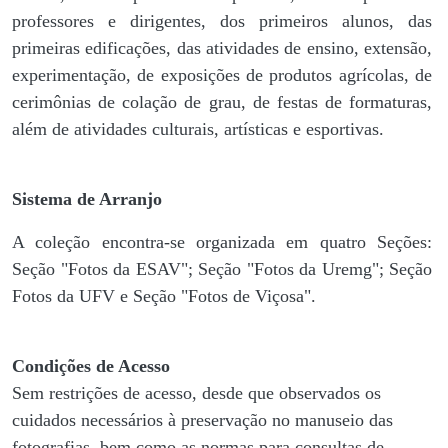
professores e dirigentes, ​dos primeiros alunos, das
primeiras edificações, das atividades de ensino, extensão,
experimentação, de exposições de produtos agrícolas, de
cerimônias de colação de grau, de festas de formaturas,
além de atividades culturais, artísticas e esportivas.
Sistema de Arranjo
A coleção encontra-se organizada em quatro Seções:
Seção "Fotos da ESAV"; Seção "Fotos da Uremg"; Seção
Fotos da UFV e Seção "Fotos de Viçosa".
Condições de Acesso
Sem restrições de acesso, desde que observados os
cuidados necessários à preservação no manuseio das
fotografias, bem como as normas para consultas de