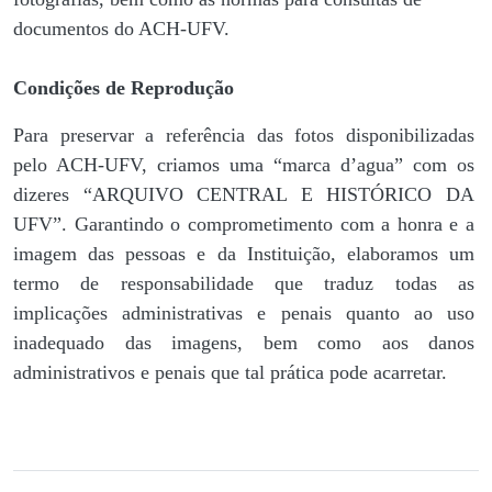
documentos do ACH-UFV.
Condições de Reprodução
Para preservar a referência das fotos disponibilizadas
pelo ACH-UFV, criamos uma “marca d’agua” com os
dizeres “ARQUIVO CENTRAL E HISTÓRICO DA
UFV”. Garantindo o comprometimento com a honra e a
imagem das pessoas e da Instituição, elaboramos um
termo de responsabilidade que traduz todas as
implicações administrativas e penais quanto ao uso
inadequado das imagens, bem como aos danos
administrativos e penais que tal prática pode acarretar.