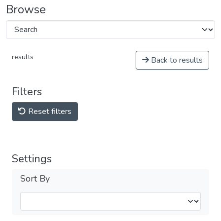
Browse
results
Back to results
Filters
Reset filters
Settings
Sort By