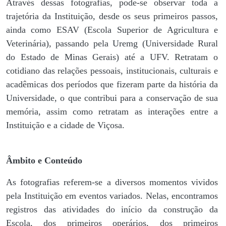
Através dessas fotografias, pode-se observar toda a
trajetória da Instituição, desde os seus primeiros passos,
ainda como ESAV (Escola Superior de Agricultura e
Veterinária), passando pela Uremg (Universidade Rural
do Estado de Minas Gerais) até a UFV. Retratam o
cotidiano das relações pessoais, institucionais, culturais e
acadêmicas dos períodos que fizeram parte da história da
Universidade, o que contribui para a conservação de sua
memória, assim como retratam as interações entre a
Instituição e a cidade de Viçosa.
Âmbito e Conteúdo
As fotografias referem-se a diversos momentos vividos
pela Instituição em eventos variados. Nelas, encontramos
registros das atividades do início da construção da
Escola, dos primeiros operários, dos primeiros