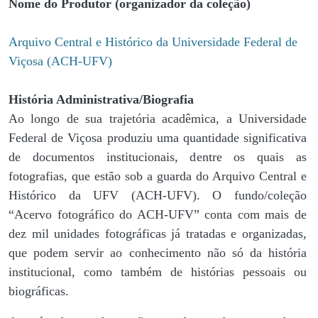
Nome do Produtor (organizador da coleção)
Arquivo Central e Histórico da Universidade Federal de
Viçosa (ACH-UFV)
História Administrativa/Biografia
Ao longo de sua trajetória acadêmica, a Universidade
Federal de Viçosa produziu uma quantidade significativa
de documentos institucionais, dentre os quais as
fotografias, que estão sob a guarda do Arquivo Central e
Histórico da UFV (ACH-UFV). O fundo/coleção
“Acervo fotográfico do ACH-UFV” conta com mais de
dez mil unidades fotográficas já tratadas e organizadas,
que podem servir ao conhecimento não só da história
institucional, como também de histórias pessoais ou
biográficas.