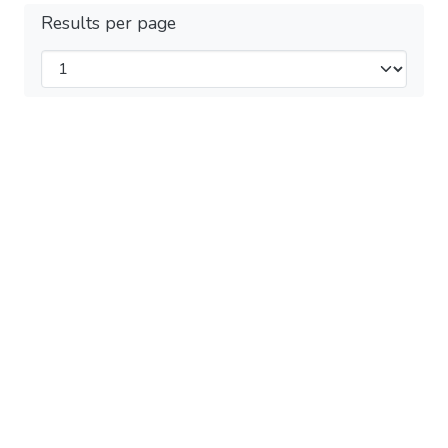
Results per page