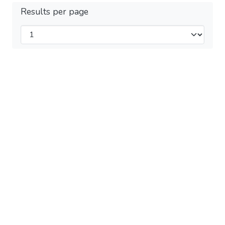
Results per page