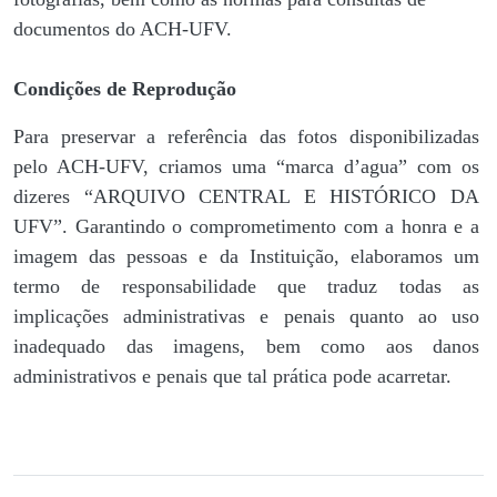
documentos do ACH-UFV.
Condições de Reprodução
Para preservar a referência das fotos disponibilizadas
pelo ACH-UFV, criamos uma “marca d’agua” com os
dizeres “ARQUIVO CENTRAL E HISTÓRICO DA
UFV”. Garantindo o comprometimento com a honra e a
imagem das pessoas e da Instituição, elaboramos um
termo de responsabilidade que traduz todas as
implicações administrativas e penais quanto ao uso
inadequado das imagens, bem como aos danos
administrativos e penais que tal prática pode acarretar.