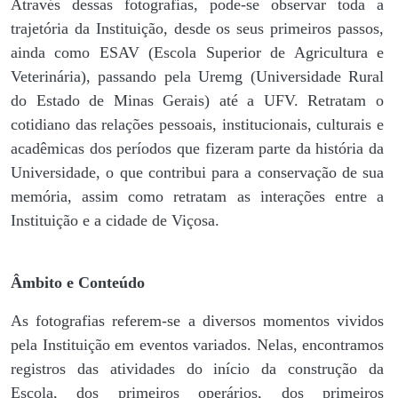
Através dessas fotografias, pode-se observar toda a
trajetória da Instituição, desde os seus primeiros passos,
ainda como ESAV (Escola Superior de Agricultura e
Veterinária), passando pela Uremg (Universidade Rural
do Estado de Minas Gerais) até a UFV. Retratam o
cotidiano das relações pessoais, institucionais, culturais e
acadêmicas dos períodos que fizeram parte da história da
Universidade, o que contribui para a conservação de sua
memória, assim como retratam as interações entre a
Instituição e a cidade de Viçosa.
Âmbito e Conteúdo
As fotografias referem-se a diversos momentos vividos
pela Instituição em eventos variados. Nelas, encontramos
registros das atividades do início da construção da
Escola, dos primeiros operários, dos primeiros