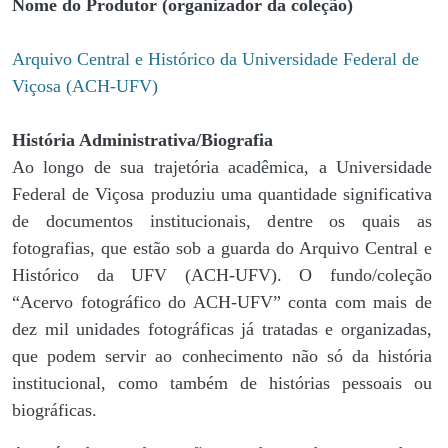
Nome do Produtor (organizador da coleção)
Arquivo Central e Histórico da Universidade Federal de
Viçosa (ACH-UFV)
História Administrativa/Biografia
Ao longo de sua trajetória acadêmica, a Universidade
Federal de Viçosa produziu uma quantidade significativa
de documentos institucionais, dentre os quais as
fotografias, que estão sob a guarda do Arquivo Central e
Histórico da UFV (ACH-UFV). O fundo/coleção
“Acervo fotográfico do ACH-UFV” conta com mais de
dez mil unidades fotográficas já tratadas e organizadas,
que podem servir ao conhecimento não só da história
institucional, como também de histórias pessoais ou
biográficas.