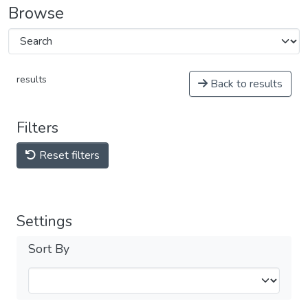
Browse
results
Back to results
Filters
Reset filters
Settings
Sort By