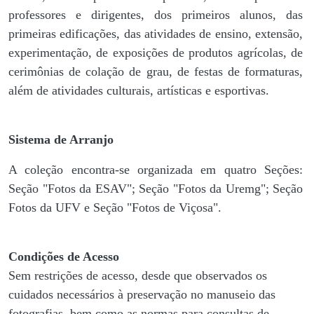
professores e dirigentes, ​dos primeiros alunos, das
primeiras edificações, das atividades de ensino, extensão,
experimentação, de exposições de produtos agrícolas, de
cerimônias de colação de grau, de festas de formaturas,
além de atividades culturais, artísticas e esportivas.
Sistema de Arranjo
A coleção encontra-se organizada em quatro Seções:
Seção "Fotos da ESAV"; Seção "Fotos da Uremg"; Seção
Fotos da UFV e Seção "Fotos de Viçosa".
Condições de Acesso
Sem restrições de acesso, desde que observados os
cuidados necessários à preservação no manuseio das
fotografias, bem como as normas para consultas de