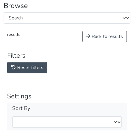
Browse
results
Back to results
Filters
Reset filters
Settings
Sort By