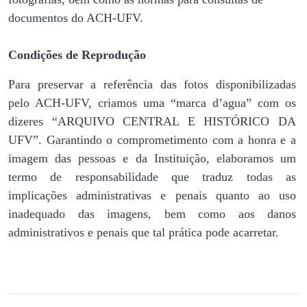
documentos do ACH-UFV.
Condições de Reprodução
Para preservar a referência das fotos disponibilizadas
pelo ACH-UFV, criamos uma “marca d’agua” com os
dizeres “ARQUIVO CENTRAL E HISTÓRICO DA
UFV”. Garantindo o comprometimento com a honra e a
imagem das pessoas e da Instituição, elaboramos um
termo de responsabilidade que traduz todas as
implicações administrativas e penais quanto ao uso
inadequado das imagens, bem como aos danos
administrativos e penais que tal prática pode acarretar.