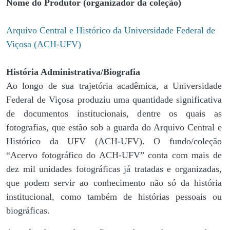
Nome do Produtor (organizador da coleção)
Arquivo Central e Histórico da Universidade Federal de
Viçosa (ACH-UFV)
História Administrativa/Biografia
Ao longo de sua trajetória acadêmica, a Universidade
Federal de Viçosa produziu uma quantidade significativa
de documentos institucionais, dentre os quais as
fotografias, que estão sob a guarda do Arquivo Central e
Histórico da UFV (ACH-UFV). O fundo/coleção
“Acervo fotográfico do ACH-UFV” conta com mais de
dez mil unidades fotográficas já tratadas e organizadas,
que podem servir ao conhecimento não só da história
institucional, como também de histórias pessoais ou
biográficas.