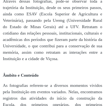
Através dessas fotografias, pode-se observar toda a
trajetória da Instituição, desde os seus primeiros passos,
ainda como ESAV (Escola Superior de Agricultura e
Veterinária), passando pela Uremg (Universidade Rural
do Estado de Minas Gerais) até a UFV. Retratam o
cotidiano das relações pessoais, institucionais, culturais e
acadêmicas dos períodos que fizeram parte da história da
Universidade, o que contribui para a conservação de sua
memória, assim como retratam as interações entre a
Instituição e a cidade de Viçosa.
Âmbito e Conteúdo
As fotografias referem-se a diversos momentos vividos
pela Instituição em eventos variados. Nelas, encontramos
registros das atividades do início da construção da
Escola, dos primeiros operários, dos primeiros