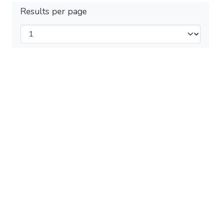
Results per page