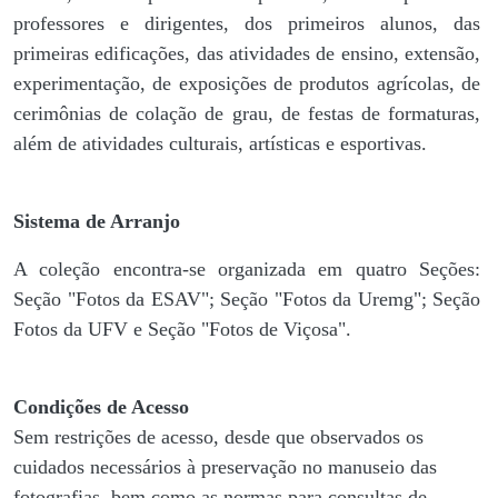
professores e dirigentes, ​dos primeiros alunos, das
primeiras edificações, das atividades de ensino, extensão,
experimentação, de exposições de produtos agrícolas, de
cerimônias de colação de grau, de festas de formaturas,
além de atividades culturais, artísticas e esportivas.
Sistema de Arranjo
A coleção encontra-se organizada em quatro Seções:
Seção "Fotos da ESAV"; Seção "Fotos da Uremg"; Seção
Fotos da UFV e Seção "Fotos de Viçosa".
Condições de Acesso
Sem restrições de acesso, desde que observados os
cuidados necessários à preservação no manuseio das
fotografias, bem como as normas para consultas de