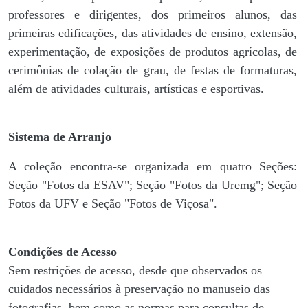
professores e dirigentes, ​dos primeiros alunos, das
primeiras edificações, das atividades de ensino, extensão,
experimentação, de exposições de produtos agrícolas, de
cerimônias de colação de grau, de festas de formaturas,
além de atividades culturais, artísticas e esportivas.
Sistema de Arranjo
A coleção encontra-se organizada em quatro Seções:
Seção "Fotos da ESAV"; Seção "Fotos da Uremg"; Seção
Fotos da UFV e Seção "Fotos de Viçosa".
Condições de Acesso
Sem restrições de acesso, desde que observados os
cuidados necessários à preservação no manuseio das
fotografias, bem como as normas para consultas de