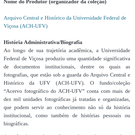
Nome do Produtor (organizador da coleção)
Arquivo Central e Histórico da Universidade Federal de
Viçosa (ACH-UFV)
História Administrativa/Biografia
Ao longo de sua trajetória acadêmica, a Universidade
Federal de Viçosa produziu uma quantidade significativa
de documentos institucionais, dentre os quais as
fotografias, que estão sob a guarda do Arquivo Central e
Histórico da UFV (ACH-UFV). O fundo/coleção
“Acervo fotográfico do ACH-UFV” conta com mais de
dez mil unidades fotográficas já tratadas e organizadas,
que podem servir ao conhecimento não só da história
institucional, como também de histórias pessoais ou
biográficas.