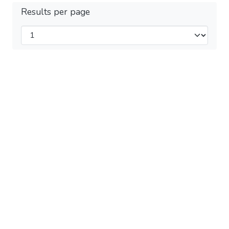
Results per page