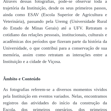
Através dessas fotografias, pode-se observar toda a
trajetória da Instituição, desde os seus primeiros passos,
ainda como ESAV (Escola Superior de Agricultura e
Veterinária), passando pela Uremg (Universidade Rural
do Estado de Minas Gerais) até a UFV. Retratam o
cotidiano das relações pessoais, institucionais, culturais e
acadêmicas dos períodos que fizeram parte da história da
Universidade, o que contribui para a conservação de sua
memória, assim como retratam as interações entre a
Instituição e a cidade de Viçosa.
Âmbito e Conteúdo
As fotografias referem-se a diversos momentos vividos
pela Instituição em eventos variados. Nelas, encontramos
registros das atividades do início da construção da
Escola, dos primeiros operários, dos primeiros