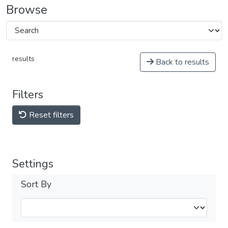
Browse
results
Back to results
Filters
Reset filters
Settings
Sort By