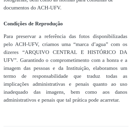
documentos do ACH-UFV.
Condições de Reprodução
Para preservar a referência das fotos disponibilizadas
pelo ACH-UFV, criamos uma “marca d’agua” com os
dizeres “ARQUIVO CENTRAL E HISTÓRICO DA
UFV”. Garantindo o comprometimento com a honra e a
imagem das pessoas e da Instituição, elaboramos um
termo de responsabilidade que traduz todas as
implicações administrativas e penais quanto ao uso
inadequado das imagens, bem como aos danos
administrativos e penais que tal prática pode acarretar.