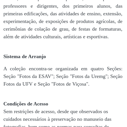
professores e dirigentes, ​dos primeiros alunos, das
primeiras edificações, das atividades de ensino, extensão,
experimentação, de exposições de produtos agrícolas, de
cerimônias de colação de grau, de festas de formaturas,
além de atividades culturais, artísticas e esportivas.
Sistema de Arranjo
A coleção encontra-se organizada em quatro Seções:
Seção "Fotos da ESAV"; Seção "Fotos da Uremg"; Seção
Fotos da UFV e Seção "Fotos de Viçosa".
Condições de Acesso
Sem restrições de acesso, desde que observados os
cuidados necessários à preservação no manuseio das
fotografias, bem como as normas para consultas de