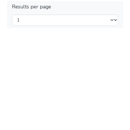
Results per page