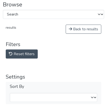
Browse
results
Back to results
Filters
Reset filters
Settings
Sort By