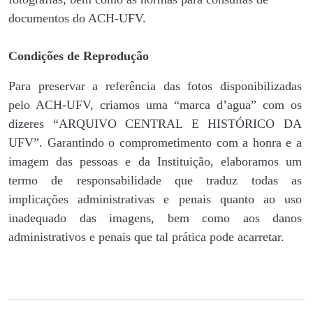
documentos do ACH-UFV.
Condições de Reprodução
Para preservar a referência das fotos disponibilizadas
pelo ACH-UFV, criamos uma “marca d’agua” com os
dizeres “ARQUIVO CENTRAL E HISTÓRICO DA
UFV”. Garantindo o comprometimento com a honra e a
imagem das pessoas e da Instituição, elaboramos um
termo de responsabilidade que traduz todas as
implicações administrativas e penais quanto ao uso
inadequado das imagens, bem como aos danos
administrativos e penais que tal prática pode acarretar.