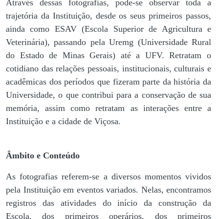
Através dessas fotografias, pode-se observar toda a
trajetória da Instituição, desde os seus primeiros passos,
ainda como ESAV (Escola Superior de Agricultura e
Veterinária), passando pela Uremg (Universidade Rural
do Estado de Minas Gerais) até a UFV. Retratam o
cotidiano das relações pessoais, institucionais, culturais e
acadêmicas dos períodos que fizeram parte da história da
Universidade, o que contribui para a conservação de sua
memória, assim como retratam as interações entre a
Instituição e a cidade de Viçosa.
Âmbito e Conteúdo
As fotografias referem-se a diversos momentos vividos
pela Instituição em eventos variados. Nelas, encontramos
registros das atividades do início da construção da
Escola, dos primeiros operários, dos primeiros