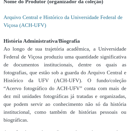
Nome do Produtor (organizador da coleção)
Arquivo Central e Histórico da Universidade Federal de
Viçosa (ACH-UFV)
História Administrativa/Biografia
Ao longo de sua trajetória acadêmica, a Universidade
Federal de Viçosa produziu uma quantidade significativa
de documentos institucionais, dentre os quais as
fotografias, que estão sob a guarda do Arquivo Central e
Histórico da UFV (ACH-UFV). O fundo/coleção
“Acervo fotográfico do ACH-UFV” conta com mais de
dez mil unidades fotográficas já tratadas e organizadas,
que podem servir ao conhecimento não só da história
institucional, como também de histórias pessoais ou
biográficas.