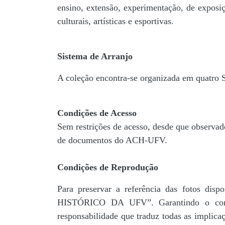
ensino, extensão, experimentação, de exposiç
culturais, artísticas e esportivas.
Sistema de Arranjo
A coleção encontra-se organizada em quatro
Condições de Acesso
Sem restrições de acesso, desde que observad
de documentos do ACH-UFV.
Condições de Reprodução
Para preservar a referência das fotos 
HISTÓRICO DA UFV”. Garantindo o comp
responsabilidade que traduz todas as implic