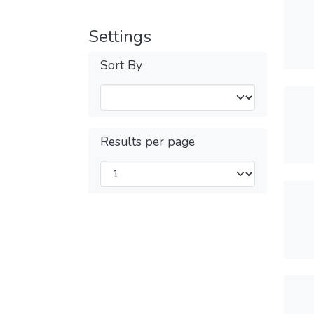
Settings
Sort By
Results per page