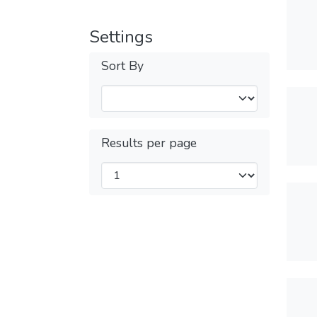
Settings
Sort By
Results per page