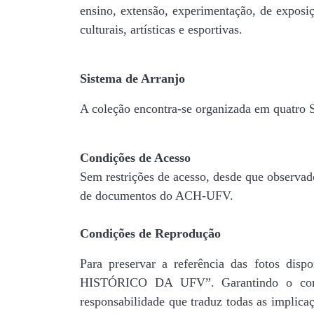
ensino, extensão, experimentação, de exposiç
culturais, artísticas e esportivas.
Sistema de Arranjo
A coleção encontra-se organizada em quatro
Condições de Acesso
Sem restrições de acesso, desde que observad
de documentos do ACH-UFV.
Condições de Reprodução
Para preservar a referência das fotos 
HISTÓRICO DA UFV”. Garantindo o comp
responsabilidade que traduz todas as implic