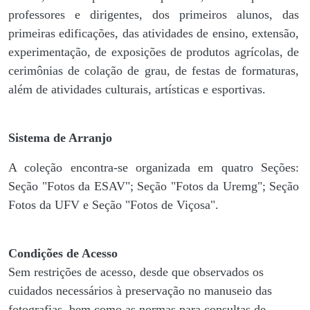
professores e dirigentes, ​dos primeiros alunos, das
primeiras edificações, das atividades de ensino, extensão,
experimentação, de exposições de produtos agrícolas, de
cerimônias de colação de grau, de festas de formaturas,
além de atividades culturais, artísticas e esportivas.
Sistema de Arranjo
A coleção encontra-se organizada em quatro Seções:
Seção "Fotos da ESAV"; Seção "Fotos da Uremg"; Seção
Fotos da UFV e Seção "Fotos de Viçosa".
Condições de Acesso
Sem restrições de acesso, desde que observados os
cuidados necessários à preservação no manuseio das
fotografias, bem como as normas para consultas de