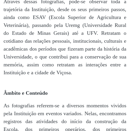
Através dessas fotografias, pode-se observar toda a
trajetória da Instituição, desde os seus primeiros passos,
ainda como ESAV (Escola Superior de Agricultura e
Veterinária), passando pela Uremg (Universidade Rural
do Estado de Minas Gerais) até a UFV. Retratam o
cotidiano das relações pessoais, institucionais, culturais e
acadêmicas dos períodos que fizeram parte da história da
Universidade, o que contribui para a conservação de sua
memória, assim como retratam as interações entre a
Instituição e a cidade de Viçosa.
Âmbito e Conteúdo
As fotografias referem-se a diversos momentos vividos
pela Instituição em eventos variados. Nelas, encontramos
registros das atividades do início da construção da
Escola, dos primeiros operários, dos primeiros