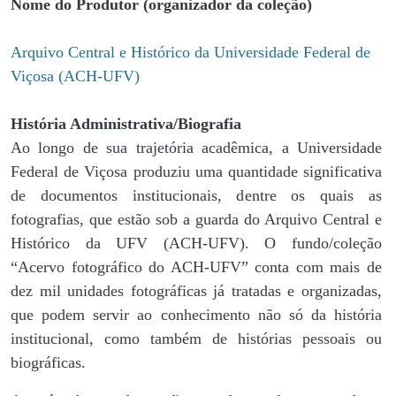
Nome do Produtor (organizador da coleção)
Arquivo Central e Histórico da Universidade Federal de
Viçosa (ACH-UFV)
História Administrativa/Biografia
Ao longo de sua trajetória acadêmica, a Universidade
Federal de Viçosa produziu uma quantidade significativa
de documentos institucionais, dentre os quais as
fotografias, que estão sob a guarda do Arquivo Central e
Histórico da UFV (ACH-UFV). O fundo/coleção
“Acervo fotográfico do ACH-UFV” conta com mais de
dez mil unidades fotográficas já tratadas e organizadas,
que podem servir ao conhecimento não só da história
institucional, como também de histórias pessoais ou
biográficas.