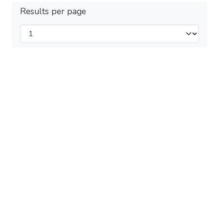
Results per page