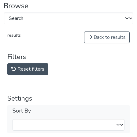
Browse
results
Back to results
Filters
Reset filters
Settings
Sort By