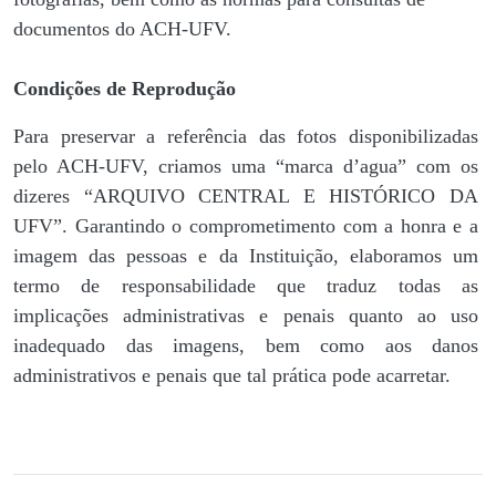
documentos do ACH-UFV.
Condições de Reprodução
Para preservar a referência das fotos disponibilizadas
pelo ACH-UFV, criamos uma “marca d’agua” com os
dizeres “ARQUIVO CENTRAL E HISTÓRICO DA
UFV”. Garantindo o comprometimento com a honra e a
imagem das pessoas e da Instituição, elaboramos um
termo de responsabilidade que traduz todas as
implicações administrativas e penais quanto ao uso
inadequado das imagens, bem como aos danos
administrativos e penais que tal prática pode acarretar.