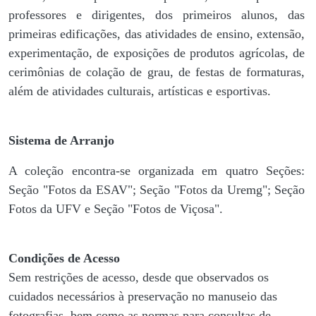
professores e dirigentes, ​dos primeiros alunos, das
primeiras edificações, das atividades de ensino, extensão,
experimentação, de exposições de produtos agrícolas, de
cerimônias de colação de grau, de festas de formaturas,
além de atividades culturais, artísticas e esportivas.
Sistema de Arranjo
A coleção encontra-se organizada em quatro Seções:
Seção "Fotos da ESAV"; Seção "Fotos da Uremg"; Seção
Fotos da UFV e Seção "Fotos de Viçosa".
Condições de Acesso
Sem restrições de acesso, desde que observados os
cuidados necessários à preservação no manuseio das
fotografias, bem como as normas para consultas de