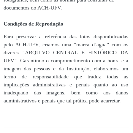
documentos do ACH-UFV.
Condições de Reprodução
Para preservar a referência das fotos disponibilizadas
pelo ACH-UFV, criamos uma “marca d’agua” com os
dizeres “ARQUIVO CENTRAL E HISTÓRICO DA
UFV”. Garantindo o comprometimento com a honra e a
imagem das pessoas e da Instituição, elaboramos um
termo de responsabilidade que traduz todas as
implicações administrativas e penais quanto ao uso
inadequado das imagens, bem como aos danos
administrativos e penais que tal prática pode acarretar.