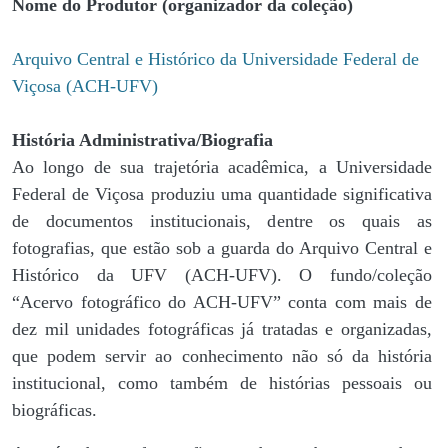
Nome do Produtor (organizador da coleção)
Arquivo Central e Histórico da Universidade Federal de
Viçosa (ACH-UFV)
História Administrativa/Biografia
Ao longo de sua trajetória acadêmica, a Universidade
Federal de Viçosa produziu uma quantidade significativa
de documentos institucionais, dentre os quais as
fotografias, que estão sob a guarda do Arquivo Central e
Histórico da UFV (ACH-UFV). O fundo/coleção
“Acervo fotográfico do ACH-UFV” conta com mais de
dez mil unidades fotográficas já tratadas e organizadas,
que podem servir ao conhecimento não só da história
institucional, como também de histórias pessoais ou
biográficas.