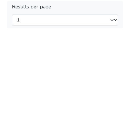
Results per page