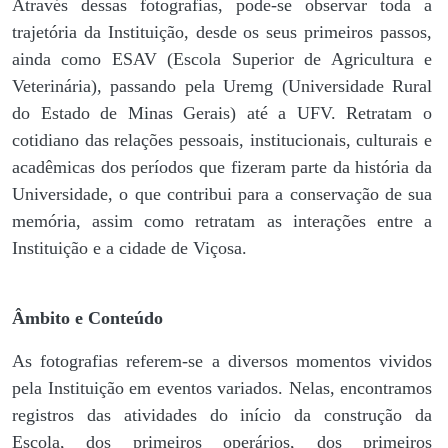
Através dessas fotografias, pode-se observar toda a
trajetória da Instituição, desde os seus primeiros passos,
ainda como ESAV (Escola Superior de Agricultura e
Veterinária), passando pela Uremg (Universidade Rural
do Estado de Minas Gerais) até a UFV. Retratam o
cotidiano das relações pessoais, institucionais, culturais e
acadêmicas dos períodos que fizeram parte da história da
Universidade, o que contribui para a conservação de sua
memória, assim como retratam as interações entre a
Instituição e a cidade de Viçosa.
Âmbito e Conteúdo
As fotografias referem-se a diversos momentos vividos
pela Instituição em eventos variados. Nelas, encontramos
registros das atividades do início da construção da
Escola, dos primeiros operários, dos primeiros