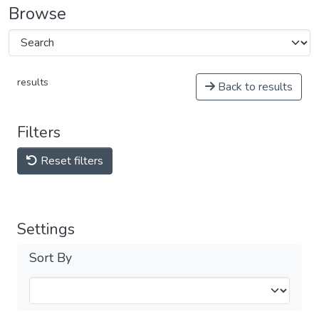
Browse
results
Back to results
Filters
Reset filters
Settings
Sort By