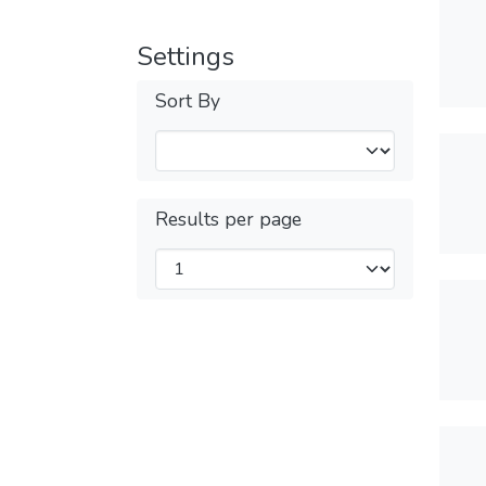
Settings
Sort By
Results per page