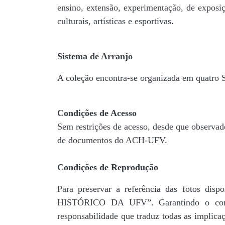
ensino, extensão, experimentação, de exposiç
culturais, artísticas e esportivas.
Sistema de Arranjo
A coleção encontra-se organizada em quatro
Condições de Acesso
Sem restrições de acesso, desde que observad
de documentos do ACH-UFV.
Condições de Reprodução
Para preservar a referência das fotos 
HISTÓRICO DA UFV”. Garantindo o comp
responsabilidade que traduz todas as implic