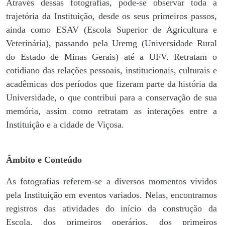
Através dessas fotografias, pode-se observar toda a
trajetória da Instituição, desde os seus primeiros passos,
ainda como ESAV (Escola Superior de Agricultura e
Veterinária), passando pela Uremg (Universidade Rural
do Estado de Minas Gerais) até a UFV. Retratam o
cotidiano das relações pessoais, institucionais, culturais e
acadêmicas dos períodos que fizeram parte da história da
Universidade, o que contribui para a conservação de sua
memória, assim como retratam as interações entre a
Instituição e a cidade de Viçosa.
Âmbito e Conteúdo
As fotografias referem-se a diversos momentos vividos
pela Instituição em eventos variados. Nelas, encontramos
registros das atividades do início da construção da
Escola, dos primeiros operários, dos primeiros