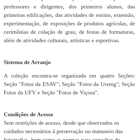
professores e dirigentes, ​dos primeiros alunos, das
primeiras edificações, das atividades de ensino, extensão,
experimentação, de exposições de produtos agrícolas, de
cerimônias de colação de grau, de festas de formaturas,
além de atividades culturais, artísticas e esportivas.
Sistema de Arranjo
A coleção encontra-se organizada em quatro Seções:
Seção "Fotos da ESAV"; Seção "Fotos da Uremg"; Seção
Fotos da UFV e Seção "Fotos de Viçosa".
Condições de Acesso
Sem restrições de acesso, desde que observados os
cuidados necessários à preservação no manuseio das
fotografias, bem como as normas para consultas de