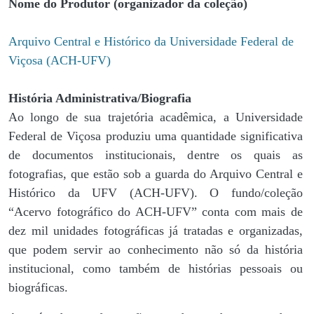
Nome do Produtor (organizador da coleção)
Arquivo Central e Histórico da Universidade Federal de
Viçosa (ACH-UFV)
História Administrativa/Biografia
Ao longo de sua trajetória acadêmica, a Universidade
Federal de Viçosa produziu uma quantidade significativa
de documentos institucionais, dentre os quais as
fotografias, que estão sob a guarda do Arquivo Central e
Histórico da UFV (ACH-UFV). O fundo/coleção
“Acervo fotográfico do ACH-UFV” conta com mais de
dez mil unidades fotográficas já tratadas e organizadas,
que podem servir ao conhecimento não só da história
institucional, como também de histórias pessoais ou
biográficas.