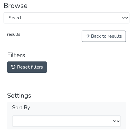
Browse
results
Back to results
Filters
Reset filters
Settings
Sort By