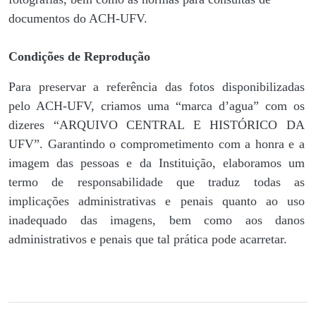
documentos do ACH-UFV.
Condições de Reprodução
Para preservar a referência das fotos disponibilizadas
pelo ACH-UFV, criamos uma “marca d’agua” com os
dizeres “ARQUIVO CENTRAL E HISTÓRICO DA
UFV”. Garantindo o comprometimento com a honra e a
imagem das pessoas e da Instituição, elaboramos um
termo de responsabilidade que traduz todas as
implicações administrativas e penais quanto ao uso
inadequado das imagens, bem como aos danos
administrativos e penais que tal prática pode acarretar.