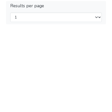
Results per page