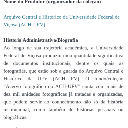
Nome do Produtor (organizador da coleção)
Arquivo Central e Histórico da Universidade Federal de
Viçosa (ACH-UFV)
História Administrativa/Biografia
Ao longo de sua trajetória acadêmica, a Universidade
Federal de Viçosa produziu uma quantidade significativa
de documentos institucionais, dentre os quais as
fotografias, que estão sob a guarda do Arquivo Central e
Histórico da UFV (ACH-UFV). O fundo/coleção
“Acervo fotográfico do ACH-UFV” conta com mais de
dez mil unidades fotográficas já tratadas e organizadas,
que podem servir ao conhecimento não só da história
institucional, como também de histórias pessoais ou
biográficas.