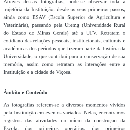
Através dessas fotografias, pode-se observar toda a
trajetória da Instituição, desde os seus primeiros passos,
ainda como ESAV (Escola Superior de Agricultura e
Veterinária), passando pela Uremg (Universidade Rural
do Estado de Minas Gerais) até a UFV. Retratam o
cotidiano das relações pessoais, institucionais, culturais e
acadêmicas dos períodos que fizeram parte da história da
Universidade, o que contribui para a conservação de sua
memória, assim como retratam as interações entre a
Instituição e a cidade de Viçosa.
Âmbito e Conteúdo
As fotografias referem-se a diversos momentos vividos
pela Instituição em eventos variados. Nelas, encontramos
registros das atividades do início da construção da
Escola, dos primeiros operários, dos primeiros