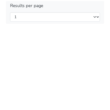
Results per page