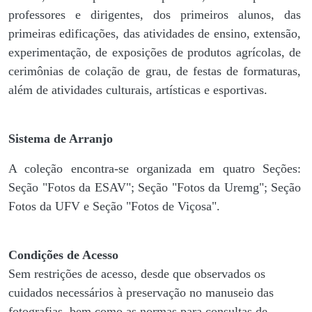
professores e dirigentes, ​dos primeiros alunos, das
primeiras edificações, das atividades de ensino, extensão,
experimentação, de exposições de produtos agrícolas, de
cerimônias de colação de grau, de festas de formaturas,
além de atividades culturais, artísticas e esportivas.
Sistema de Arranjo
A coleção encontra-se organizada em quatro Seções:
Seção "Fotos da ESAV"; Seção "Fotos da Uremg"; Seção
Fotos da UFV e Seção "Fotos de Viçosa".
Condições de Acesso
Sem restrições de acesso, desde que observados os
cuidados necessários à preservação no manuseio das
fotografias, bem como as normas para consultas de