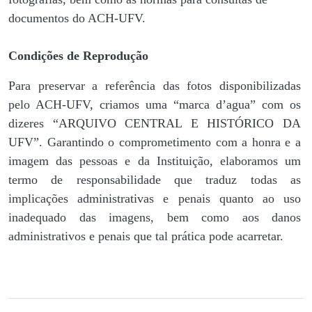
documentos do ACH-UFV.
Condições de Reprodução
Para preservar a referência das fotos disponibilizadas
pelo ACH-UFV, criamos uma “marca d’agua” com os
dizeres “ARQUIVO CENTRAL E HISTÓRICO DA
UFV”. Garantindo o comprometimento com a honra e a
imagem das pessoas e da Instituição, elaboramos um
termo de responsabilidade que traduz todas as
implicações administrativas e penais quanto ao uso
inadequado das imagens, bem como aos danos
administrativos e penais que tal prática pode acarretar.