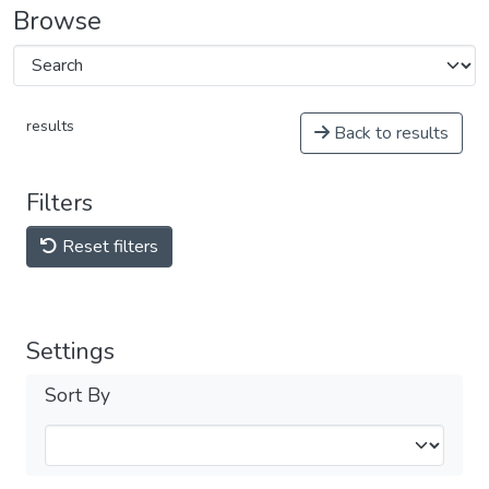
Browse
results
Back to results
Filters
Reset filters
Settings
Sort By