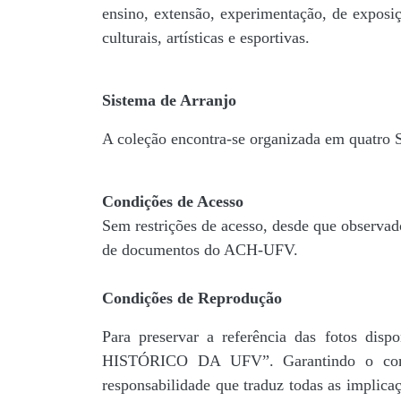
ensino, extensão, experimentação, de exposiç
culturais, artísticas e esportivas.
Sistema de Arranjo
A coleção encontra-se organizada em quatro
Condições de Acesso
Sem restrições de acesso, desde que observad
de documentos do ACH-UFV.
Condições de Reprodução
Para preservar a referência das fotos 
HISTÓRICO DA UFV”. Garantindo o comp
responsabilidade que traduz todas as implic