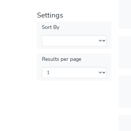
Settings
Sort By
Results per page