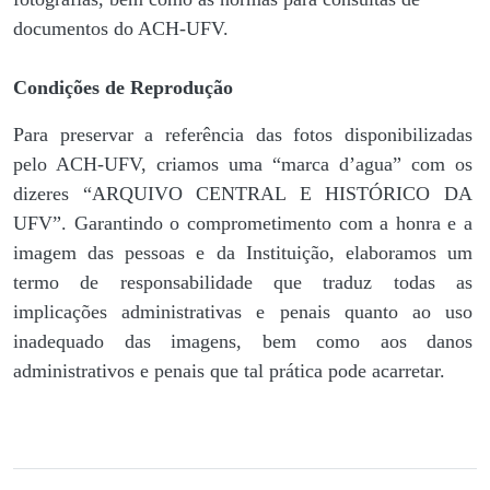
documentos do ACH-UFV.
Condições de Reprodução
Para preservar a referência das fotos disponibilizadas
pelo ACH-UFV, criamos uma “marca d’agua” com os
dizeres “ARQUIVO CENTRAL E HISTÓRICO DA
UFV”. Garantindo o comprometimento com a honra e a
imagem das pessoas e da Instituição, elaboramos um
termo de responsabilidade que traduz todas as
implicações administrativas e penais quanto ao uso
inadequado das imagens, bem como aos danos
administrativos e penais que tal prática pode acarretar.