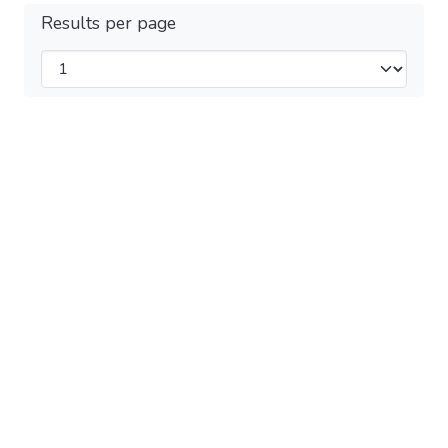
Results per page