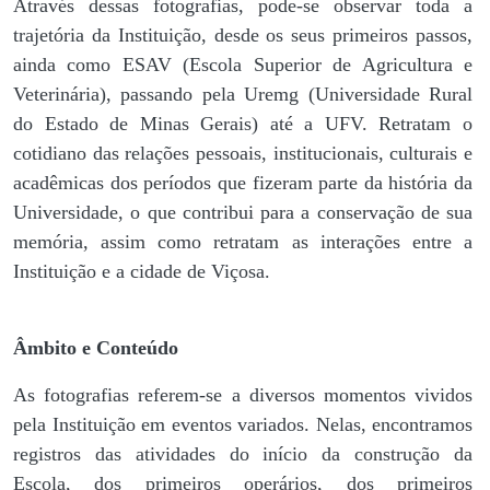
Através dessas fotografias, pode-se observar toda a
trajetória da Instituição, desde os seus primeiros passos,
ainda como ESAV (Escola Superior de Agricultura e
Veterinária), passando pela Uremg (Universidade Rural
do Estado de Minas Gerais) até a UFV. Retratam o
cotidiano das relações pessoais, institucionais, culturais e
acadêmicas dos períodos que fizeram parte da história da
Universidade, o que contribui para a conservação de sua
memória, assim como retratam as interações entre a
Instituição e a cidade de Viçosa.
Âmbito e Conteúdo
As fotografias referem-se a diversos momentos vividos
pela Instituição em eventos variados. Nelas, encontramos
registros das atividades do início da construção da
Escola, dos primeiros operários, dos primeiros