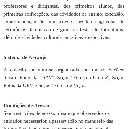
professores e dirigentes, ​dos primeiros alunos, das
primeiras edificações, das atividades de ensino, extensão,
experimentação, de exposições de produtos agrícolas, de
cerimônias de colação de grau, de festas de formaturas,
além de atividades culturais, artísticas e esportivas.
Sistema de Arranjo
A coleção encontra-se organizada em quatro Seções:
Seção "Fotos da ESAV"; Seção "Fotos da Uremg"; Seção
Fotos da UFV e Seção "Fotos de Viçosa".
Condições de Acesso
Sem restrições de acesso, desde que observados os
cuidados necessários à preservação no manuseio das
fotografias, bem como as normas para consultas de