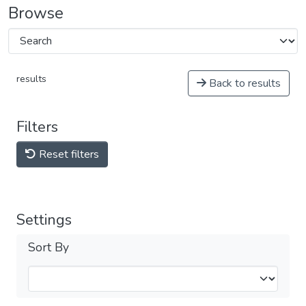
Browse
results
Back to results
Filters
Reset filters
Settings
Sort By