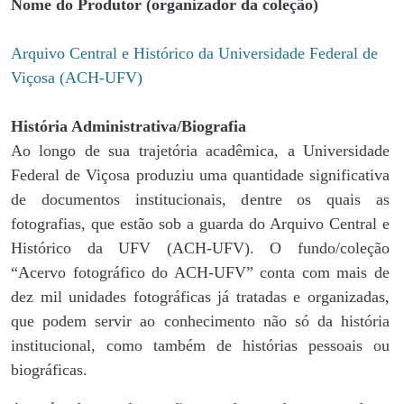
Nome do Produtor (organizador da coleção)
Arquivo Central e Histórico da Universidade Federal de
Viçosa (ACH-UFV)
História Administrativa/Biografia
Ao longo de sua trajetória acadêmica, a Universidade
Federal de Viçosa produziu uma quantidade significativa
de documentos institucionais, dentre os quais as
fotografias, que estão sob a guarda do Arquivo Central e
Histórico da UFV (ACH-UFV). O fundo/coleção
“Acervo fotográfico do ACH-UFV” conta com mais de
dez mil unidades fotográficas já tratadas e organizadas,
que podem servir ao conhecimento não só da história
institucional, como também de histórias pessoais ou
biográficas.