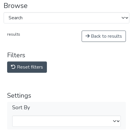
Browse
results
Back to results
Filters
Reset filters
Settings
Sort By