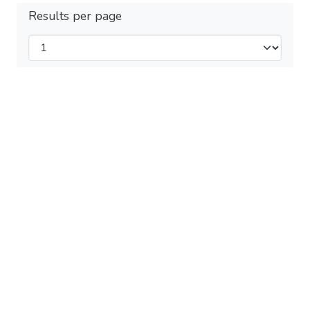
Results per page