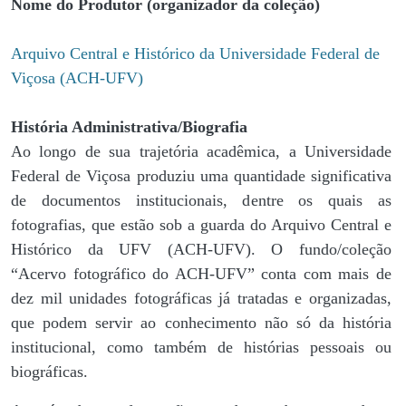
Nome do Produtor (organizador da coleção)
Arquivo Central e Histórico da Universidade Federal de
Viçosa (ACH-UFV)
História Administrativa/Biografia
Ao longo de sua trajetória acadêmica, a Universidade
Federal de Viçosa produziu uma quantidade significativa
de documentos institucionais, dentre os quais as
fotografias, que estão sob a guarda do Arquivo Central e
Histórico da UFV (ACH-UFV). O fundo/coleção
“Acervo fotográfico do ACH-UFV” conta com mais de
dez mil unidades fotográficas já tratadas e organizadas,
que podem servir ao conhecimento não só da história
institucional, como também de histórias pessoais ou
biográficas.