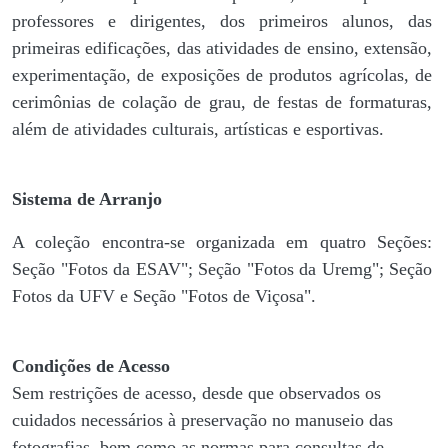
professores e dirigentes, ​dos primeiros alunos, das
primeiras edificações, das atividades de ensino, extensão,
experimentação, de exposições de produtos agrícolas, de
cerimônias de colação de grau, de festas de formaturas,
além de atividades culturais, artísticas e esportivas.
Sistema de Arranjo
A coleção encontra-se organizada em quatro Seções:
Seção "Fotos da ESAV"; Seção "Fotos da Uremg"; Seção
Fotos da UFV e Seção "Fotos de Viçosa".
Condições de Acesso
Sem restrições de acesso, desde que observados os
cuidados necessários à preservação no manuseio das
fotografias, bem como as normas para consultas de