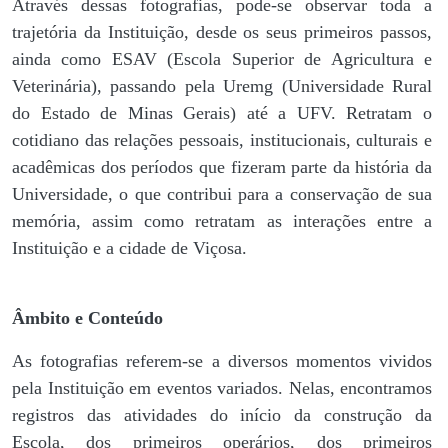
Através dessas fotografias, pode-se observar toda a
trajetória da Instituição, desde os seus primeiros passos,
ainda como ESAV (Escola Superior de Agricultura e
Veterinária), passando pela Uremg (Universidade Rural
do Estado de Minas Gerais) até a UFV. Retratam o
cotidiano das relações pessoais, institucionais, culturais e
acadêmicas dos períodos que fizeram parte da história da
Universidade, o que contribui para a conservação de sua
memória, assim como retratam as interações entre a
Instituição e a cidade de Viçosa.
Âmbito e Conteúdo
As fotografias referem-se a diversos momentos vividos
pela Instituição em eventos variados. Nelas, encontramos
registros das atividades do início da construção da
Escola, dos primeiros operários, dos primeiros