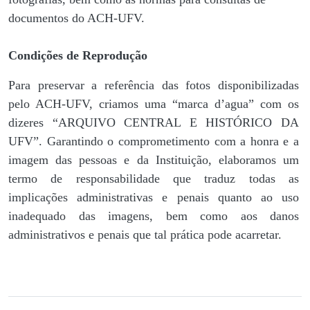
documentos do ACH-UFV.
Condições de Reprodução
Para preservar a referência das fotos disponibilizadas
pelo ACH-UFV, criamos uma “marca d’agua” com os
dizeres “ARQUIVO CENTRAL E HISTÓRICO DA
UFV”. Garantindo o comprometimento com a honra e a
imagem das pessoas e da Instituição, elaboramos um
termo de responsabilidade que traduz todas as
implicações administrativas e penais quanto ao uso
inadequado das imagens, bem como aos danos
administrativos e penais que tal prática pode acarretar.