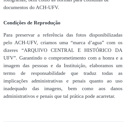
documentos do ACH-UFV.
Condições de Reprodução
Para preservar a referência das fotos disponibilizadas
pelo ACH-UFV, criamos uma “marca d’agua” com os
dizeres “ARQUIVO CENTRAL E HISTÓRICO DA
UFV”. Garantindo o comprometimento com a honra e a
imagem das pessoas e da Instituição, elaboramos um
termo de responsabilidade que traduz todas as
implicações administrativas e penais quanto ao uso
inadequado das imagens, bem como aos danos
administrativos e penais que tal prática pode acarretar.