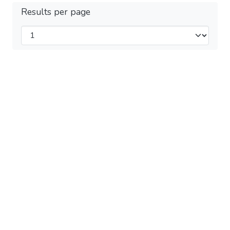
Results per page