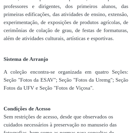
professores e dirigentes, ​dos primeiros alunos, das
primeiras edificações, das atividades de ensino, extensão,
experimentação, de exposições de produtos agrícolas, de
cerimônias de colação de grau, de festas de formaturas,
além de atividades culturais, artísticas e esportivas.
Sistema de Arranjo
A coleção encontra-se organizada em quatro Seções:
Seção "Fotos da ESAV"; Seção "Fotos da Uremg"; Seção
Fotos da UFV e Seção "Fotos de Viçosa".
Condições de Acesso
Sem restrições de acesso, desde que observados os
cuidados necessários à preservação no manuseio das
fotografias, bem como as normas para consultas de