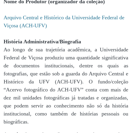
Nome do Produtor (organizador da coleção)
Arquivo Central e Histórico da Universidade Federal de
Viçosa (ACH-UFV)
História Administrativa/Biografia
Ao longo de sua trajetória acadêmica, a Universidade
Federal de Viçosa produziu uma quantidade significativa
de documentos institucionais, dentre os quais as
fotografias, que estão sob a guarda do Arquivo Central e
Histórico da UFV (ACH-UFV). O fundo/coleção
“Acervo fotográfico do ACH-UFV” conta com mais de
dez mil unidades fotográficas já tratadas e organizadas,
que podem servir ao conhecimento não só da história
institucional, como também de histórias pessoais ou
biográficas.