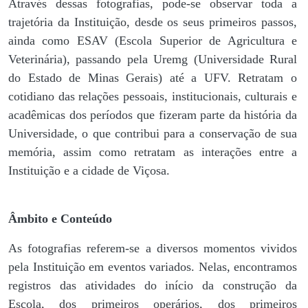
Através dessas fotografias, pode-se observar toda a
trajetória da Instituição, desde os seus primeiros passos,
ainda como ESAV (Escola Superior de Agricultura e
Veterinária), passando pela Uremg (Universidade Rural
do Estado de Minas Gerais) até a UFV. Retratam o
cotidiano das relações pessoais, institucionais, culturais e
acadêmicas dos períodos que fizeram parte da história da
Universidade, o que contribui para a conservação de sua
memória, assim como retratam as interações entre a
Instituição e a cidade de Viçosa.
Âmbito e Conteúdo
As fotografias referem-se a diversos momentos vividos
pela Instituição em eventos variados. Nelas, encontramos
registros das atividades do início da construção da
Escola, dos primeiros operários, dos primeiros