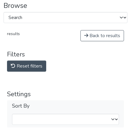
Browse
results
Back to results
Filters
Reset filters
Settings
Sort By