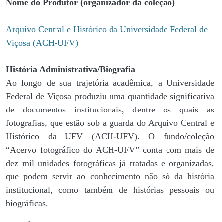
Nome do Produtor (organizador da coleção)
Arquivo Central e Histórico da Universidade Federal de
Viçosa (ACH-UFV)
História Administrativa/Biografia
Ao longo de sua trajetória acadêmica, a Universidade
Federal de Viçosa produziu uma quantidade significativa
de documentos institucionais, dentre os quais as
fotografias, que estão sob a guarda do Arquivo Central e
Histórico da UFV (ACH-UFV). O fundo/coleção
“Acervo fotográfico do ACH-UFV” conta com mais de
dez mil unidades fotográficas já tratadas e organizadas,
que podem servir ao conhecimento não só da história
institucional, como também de histórias pessoais ou
biográficas.