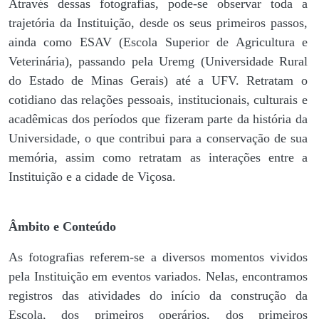
Através dessas fotografias, pode-se observar toda a
trajetória da Instituição, desde os seus primeiros passos,
ainda como ESAV (Escola Superior de Agricultura e
Veterinária), passando pela Uremg (Universidade Rural
do Estado de Minas Gerais) até a UFV. Retratam o
cotidiano das relações pessoais, institucionais, culturais e
acadêmicas dos períodos que fizeram parte da história da
Universidade, o que contribui para a conservação de sua
memória, assim como retratam as interações entre a
Instituição e a cidade de Viçosa.
Âmbito e Conteúdo
As fotografias referem-se a diversos momentos vividos
pela Instituição em eventos variados. Nelas, encontramos
registros das atividades do início da construção da
Escola, dos primeiros operários, dos primeiros