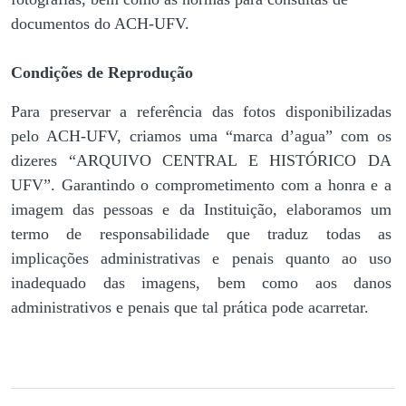
documentos do ACH-UFV.
Condições de Reprodução
Para preservar a referência das fotos disponibilizadas
pelo ACH-UFV, criamos uma “marca d’agua” com os
dizeres “ARQUIVO CENTRAL E HISTÓRICO DA
UFV”. Garantindo o comprometimento com a honra e a
imagem das pessoas e da Instituição, elaboramos um
termo de responsabilidade que traduz todas as
implicações administrativas e penais quanto ao uso
inadequado das imagens, bem como aos danos
administrativos e penais que tal prática pode acarretar.