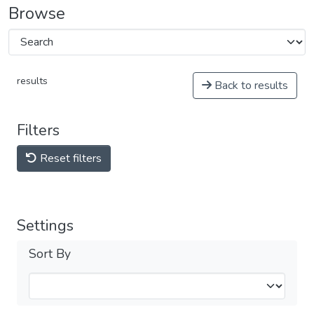
Browse
results
Back to results
Filters
Reset filters
Settings
Sort By