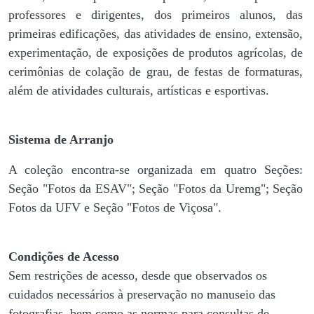
professores e dirigentes, ​dos primeiros alunos, das
primeiras edificações, das atividades de ensino, extensão,
experimentação, de exposições de produtos agrícolas, de
cerimônias de colação de grau, de festas de formaturas,
além de atividades culturais, artísticas e esportivas.
Sistema de Arranjo
A coleção encontra-se organizada em quatro Seções:
Seção "Fotos da ESAV"; Seção "Fotos da Uremg"; Seção
Fotos da UFV e Seção "Fotos de Viçosa".
Condições de Acesso
Sem restrições de acesso, desde que observados os
cuidados necessários à preservação no manuseio das
fotografias, bem como as normas para consultas de