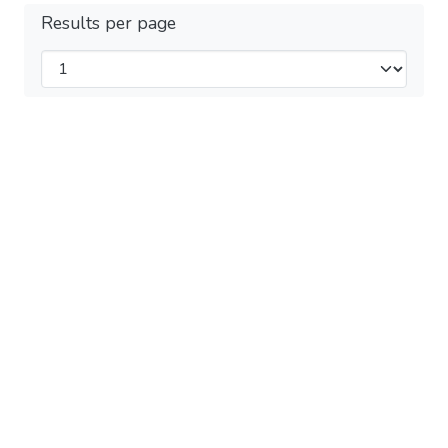
Results per page