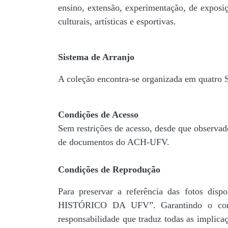
ensino, extensão, experimentação, de exposiç
culturais, artísticas e esportivas.
Sistema de Arranjo
A coleção encontra-se organizada em quatro
Condições de Acesso
Sem restrições de acesso, desde que observad
de documentos do ACH-UFV.
Condições de Reprodução
Para preservar a referência das fotos 
HISTÓRICO DA UFV”. Garantindo o comp
responsabilidade que traduz todas as implic