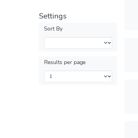
Settings
Sort By
Results per page