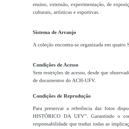
ensino, extensão, experimentação, de exposiç
culturais, artísticas e esportivas.
Sistema de Arranjo
A coleção encontra-se organizada em quatro
Condições de Acesso
Sem restrições de acesso, desde que observad
de documentos do ACH-UFV.
Condições de Reprodução
Para preservar a referência das fotos 
HISTÓRICO DA UFV”. Garantindo o comp
responsabilidade que traduz todas as implic