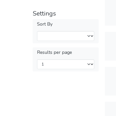
Settings
Sort By
Results per page