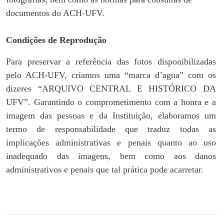
documentos do ACH-UFV.
Condições de Reprodução
Para preservar a referência das fotos disponibilizadas
pelo ACH-UFV, criamos uma “marca d’agua” com os
dizeres “ARQUIVO CENTRAL E HISTÓRICO DA
UFV”. Garantindo o comprometimento com a honra e a
imagem das pessoas e da Instituição, elaboramos um
termo de responsabilidade que traduz todas as
implicações administrativas e penais quanto ao uso
inadequado das imagens, bem como aos danos
administrativos e penais que tal prática pode acarretar.