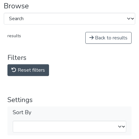
Browse
results
Back to results
Filters
Reset filters
Settings
Sort By