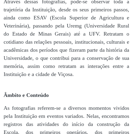
Através dessas fotografias, pode-se observar toda a
trajetória da Instituição, desde os seus primeiros passos,
ainda como ESAV (Escola Superior de Agricultura e
Veterinária), passando pela Uremg (Universidade Rural
do Estado de Minas Gerais) até a UFV. Retratam o
cotidiano das relações pessoais, institucionais, culturais e
acadêmicas dos períodos que fizeram parte da história da
Universidade, o que contribui para a conservação de sua
memória, assim como retratam as interações entre a
Instituição e a cidade de Viçosa.
Âmbito e Conteúdo
As fotografias referem-se a diversos momentos vividos
pela Instituição em eventos variados. Nelas, encontramos
registros das atividades do início da construção da
Escola, dos primeiros operários, dos primeiros