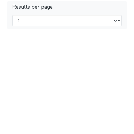
Results per page