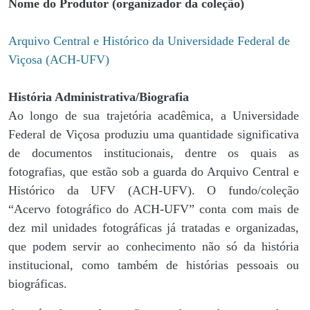
Nome do Produtor (organizador da coleção)
Arquivo Central e Histórico da Universidade Federal de
Viçosa (ACH-UFV)
História Administrativa/Biografia
Ao longo de sua trajetória acadêmica, a Universidade
Federal de Viçosa produziu uma quantidade significativa
de documentos institucionais, dentre os quais as
fotografias, que estão sob a guarda do Arquivo Central e
Histórico da UFV (ACH-UFV). O fundo/coleção
“Acervo fotográfico do ACH-UFV” conta com mais de
dez mil unidades fotográficas já tratadas e organizadas,
que podem servir ao conhecimento não só da história
institucional, como também de histórias pessoais ou
biográficas.