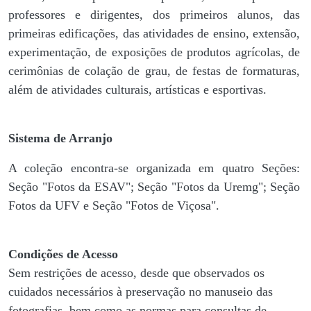
professores e dirigentes, ​dos primeiros alunos, das
primeiras edificações, das atividades de ensino, extensão,
experimentação, de exposições de produtos agrícolas, de
cerimônias de colação de grau, de festas de formaturas,
além de atividades culturais, artísticas e esportivas.
Sistema de Arranjo
A coleção encontra-se organizada em quatro Seções:
Seção "Fotos da ESAV"; Seção "Fotos da Uremg"; Seção
Fotos da UFV e Seção "Fotos de Viçosa".
Condições de Acesso
Sem restrições de acesso, desde que observados os
cuidados necessários à preservação no manuseio das
fotografias, bem como as normas para consultas de