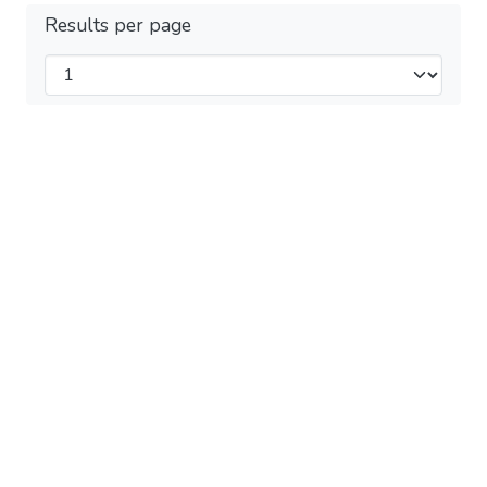
Results per page