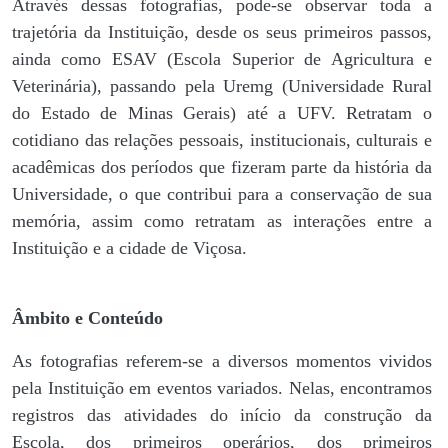
Através dessas fotografias, pode-se observar toda a
trajetória da Instituição, desde os seus primeiros passos,
ainda como ESAV (Escola Superior de Agricultura e
Veterinária), passando pela Uremg (Universidade Rural
do Estado de Minas Gerais) até a UFV. Retratam o
cotidiano das relações pessoais, institucionais, culturais e
acadêmicas dos períodos que fizeram parte da história da
Universidade, o que contribui para a conservação de sua
memória, assim como retratam as interações entre a
Instituição e a cidade de Viçosa.
Âmbito e Conteúdo
As fotografias referem-se a diversos momentos vividos
pela Instituição em eventos variados. Nelas, encontramos
registros das atividades do início da construção da
Escola, dos primeiros operários, dos primeiros