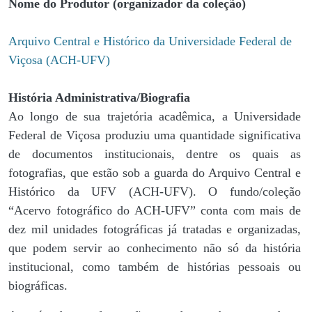
Nome do Produtor (organizador da coleção)
Arquivo Central e Histórico da Universidade Federal de
Viçosa (ACH-UFV)
História Administrativa/Biografia
Ao longo de sua trajetória acadêmica, a Universidade
Federal de Viçosa produziu uma quantidade significativa
de documentos institucionais, dentre os quais as
fotografias, que estão sob a guarda do Arquivo Central e
Histórico da UFV (ACH-UFV). O fundo/coleção
“Acervo fotográfico do ACH-UFV” conta com mais de
dez mil unidades fotográficas já tratadas e organizadas,
que podem servir ao conhecimento não só da história
institucional, como também de histórias pessoais ou
biográficas.