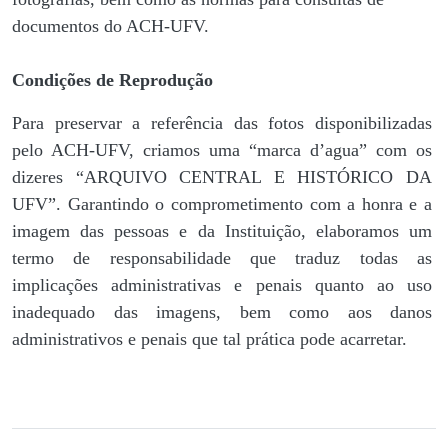
documentos do ACH-UFV.
Condições de Reprodução
Para preservar a referência das fotos disponibilizadas
pelo ACH-UFV, criamos uma “marca d’agua” com os
dizeres “ARQUIVO CENTRAL E HISTÓRICO DA
UFV”. Garantindo o comprometimento com a honra e a
imagem das pessoas e da Instituição, elaboramos um
termo de responsabilidade que traduz todas as
implicações administrativas e penais quanto ao uso
inadequado das imagens, bem como aos danos
administrativos e penais que tal prática pode acarretar.