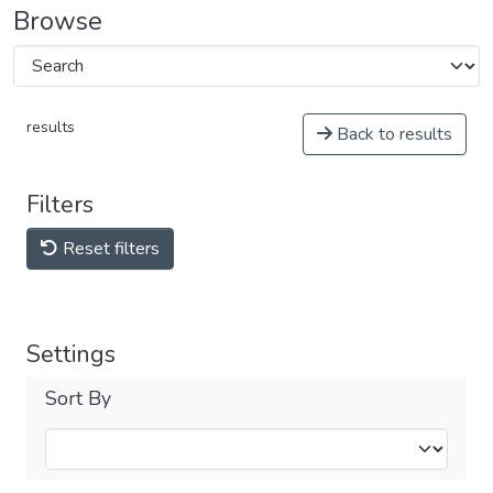
Browse
results
Back to results
Filters
Reset filters
Settings
Sort By