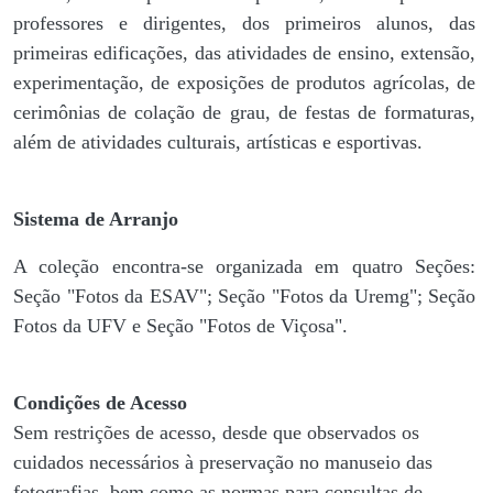
professores e dirigentes, ​dos primeiros alunos, das
primeiras edificações, das atividades de ensino, extensão,
experimentação, de exposições de produtos agrícolas, de
cerimônias de colação de grau, de festas de formaturas,
além de atividades culturais, artísticas e esportivas.
Sistema de Arranjo
A coleção encontra-se organizada em quatro Seções:
Seção "Fotos da ESAV"; Seção "Fotos da Uremg"; Seção
Fotos da UFV e Seção "Fotos de Viçosa".
Condições de Acesso
Sem restrições de acesso, desde que observados os
cuidados necessários à preservação no manuseio das
fotografias, bem como as normas para consultas de