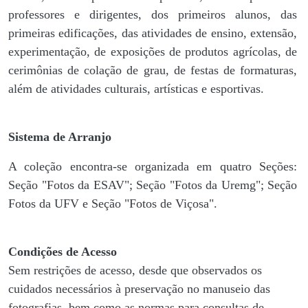
professores e dirigentes, ​dos primeiros alunos, das
primeiras edificações, das atividades de ensino, extensão,
experimentação, de exposições de produtos agrícolas, de
cerimônias de colação de grau, de festas de formaturas,
além de atividades culturais, artísticas e esportivas.
Sistema de Arranjo
A coleção encontra-se organizada em quatro Seções:
Seção "Fotos da ESAV"; Seção "Fotos da Uremg"; Seção
Fotos da UFV e Seção "Fotos de Viçosa".
Condições de Acesso
Sem restrições de acesso, desde que observados os
cuidados necessários à preservação no manuseio das
fotografias, bem como as normas para consultas de