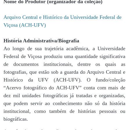
Nome do Produtor (organizador da coleção)
Arquivo Central e Histórico da Universidade Federal de
Viçosa (ACH-UFV)
História Administrativa/Biografia
Ao longo de sua trajetória acadêmica, a Universidade
Federal de Viçosa produziu uma quantidade significativa
de documentos institucionais, dentre os quais as
fotografias, que estão sob a guarda do Arquivo Central e
Histórico da UFV (ACH-UFV). O fundo/coleção
“Acervo fotográfico do ACH-UFV” conta com mais de
dez mil unidades fotográficas já tratadas e organizadas,
que podem servir ao conhecimento não só da história
institucional, como também de histórias pessoais ou
biográficas.