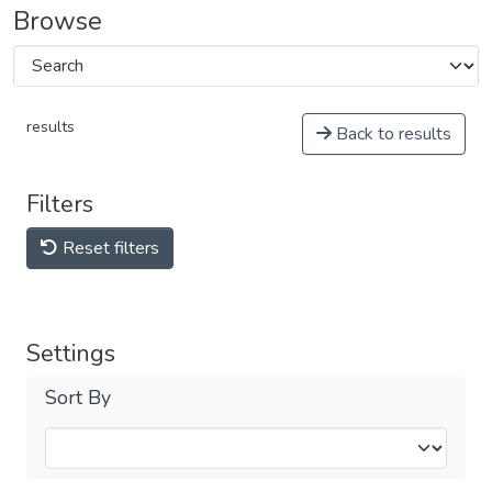
Browse
results
Back to results
Filters
Reset filters
Settings
Sort By