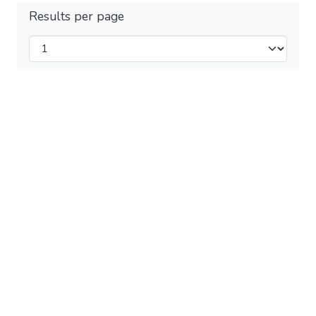
Results per page