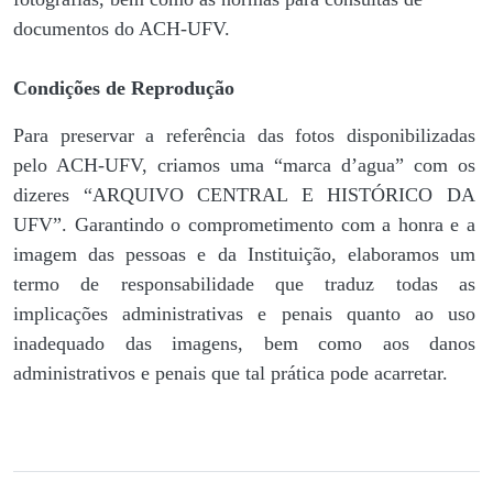
documentos do ACH-UFV.
Condições de Reprodução
Para preservar a referência das fotos disponibilizadas
pelo ACH-UFV, criamos uma “marca d’agua” com os
dizeres “ARQUIVO CENTRAL E HISTÓRICO DA
UFV”. Garantindo o comprometimento com a honra e a
imagem das pessoas e da Instituição, elaboramos um
termo de responsabilidade que traduz todas as
implicações administrativas e penais quanto ao uso
inadequado das imagens, bem como aos danos
administrativos e penais que tal prática pode acarretar.