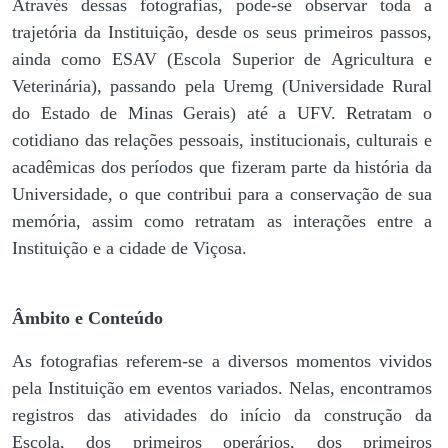
Através dessas fotografias, pode-se observar toda a
trajetória da Instituição, desde os seus primeiros passos,
ainda como ESAV (Escola Superior de Agricultura e
Veterinária), passando pela Uremg (Universidade Rural
do Estado de Minas Gerais) até a UFV. Retratam o
cotidiano das relações pessoais, institucionais, culturais e
acadêmicas dos períodos que fizeram parte da história da
Universidade, o que contribui para a conservação de sua
memória, assim como retratam as interações entre a
Instituição e a cidade de Viçosa.
Âmbito e Conteúdo
As fotografias referem-se a diversos momentos vividos
pela Instituição em eventos variados. Nelas, encontramos
registros das atividades do início da construção da
Escola, dos primeiros operários, dos primeiros