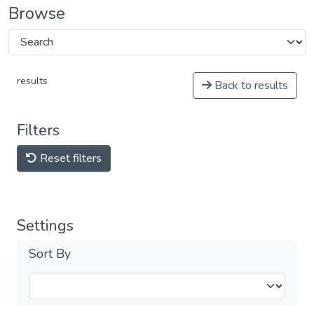
Browse
results
Back to results
Filters
Reset filters
Settings
Sort By