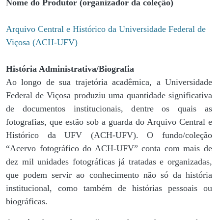
Nome do Produtor (organizador da coleção)
Arquivo Central e Histórico da Universidade Federal de
Viçosa (ACH-UFV)
História Administrativa/Biografia
Ao longo de sua trajetória acadêmica, a Universidade
Federal de Viçosa produziu uma quantidade significativa
de documentos institucionais, dentre os quais as
fotografias, que estão sob a guarda do Arquivo Central e
Histórico da UFV (ACH-UFV). O fundo/coleção
“Acervo fotográfico do ACH-UFV” conta com mais de
dez mil unidades fotográficas já tratadas e organizadas,
que podem servir ao conhecimento não só da história
institucional, como também de histórias pessoais ou
biográficas.