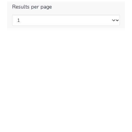
Results per page