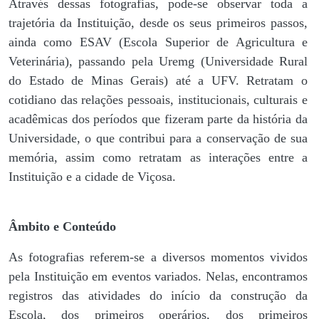
Através dessas fotografias, pode-se observar toda a
trajetória da Instituição, desde os seus primeiros passos,
ainda como ESAV (Escola Superior de Agricultura e
Veterinária), passando pela Uremg (Universidade Rural
do Estado de Minas Gerais) até a UFV. Retratam o
cotidiano das relações pessoais, institucionais, culturais e
acadêmicas dos períodos que fizeram parte da história da
Universidade, o que contribui para a conservação de sua
memória, assim como retratam as interações entre a
Instituição e a cidade de Viçosa.
Âmbito e Conteúdo
As fotografias referem-se a diversos momentos vividos
pela Instituição em eventos variados. Nelas, encontramos
registros das atividades do início da construção da
Escola, dos primeiros operários, dos primeiros