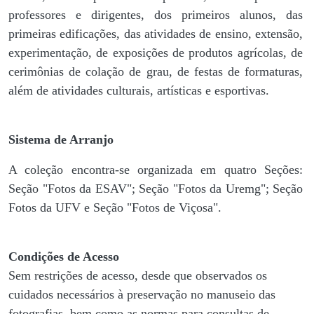
professores e dirigentes, ​dos primeiros alunos, das
primeiras edificações, das atividades de ensino, extensão,
experimentação, de exposições de produtos agrícolas, de
cerimônias de colação de grau, de festas de formaturas,
além de atividades culturais, artísticas e esportivas.
Sistema de Arranjo
A coleção encontra-se organizada em quatro Seções:
Seção "Fotos da ESAV"; Seção "Fotos da Uremg"; Seção
Fotos da UFV e Seção "Fotos de Viçosa".
Condições de Acesso
Sem restrições de acesso, desde que observados os
cuidados necessários à preservação no manuseio das
fotografias, bem como as normas para consultas de