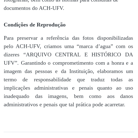
documentos do ACH-UFV.
Condições de Reprodução
Para preservar a referência das fotos disponibilizadas
pelo ACH-UFV, criamos uma “marca d’agua” com os
dizeres “ARQUIVO CENTRAL E HISTÓRICO DA
UFV”. Garantindo o comprometimento com a honra e a
imagem das pessoas e da Instituição, elaboramos um
termo de responsabilidade que traduz todas as
implicações administrativas e penais quanto ao uso
inadequado das imagens, bem como aos danos
administrativos e penais que tal prática pode acarretar.