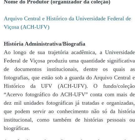
Nome do Produtor (organizador da coleção)
Arquivo Central e Histórico da Universidade Federal de
Viçosa (ACH-UFV)
História Administrativa/Biografia
Ao longo de sua trajetória acadêmica, a Universidade
Federal de Viçosa produziu uma quantidade significativa
de documentos institucionais, dentre os quais as
fotografias, que estão sob a guarda do Arquivo Central e
Histórico da UFV (ACH-UFV). O fundo/coleção
“Acervo fotográfico do ACH-UFV” conta com mais de
dez mil unidades fotográficas já tratadas e organizadas,
que podem servir ao conhecimento não só da história
institucional, como também de histórias pessoais ou
biográficas.