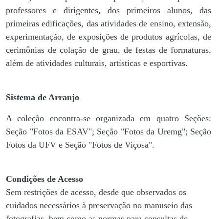
professores e dirigentes, ​dos primeiros alunos, das
primeiras edificações, das atividades de ensino, extensão,
experimentação, de exposições de produtos agrícolas, de
cerimônias de colação de grau, de festas de formaturas,
além de atividades culturais, artísticas e esportivas.
Sistema de Arranjo
A coleção encontra-se organizada em quatro Seções:
Seção "Fotos da ESAV"; Seção "Fotos da Uremg"; Seção
Fotos da UFV e Seção "Fotos de Viçosa".
Condições de Acesso
Sem restrições de acesso, desde que observados os
cuidados necessários à preservação no manuseio das
fotografias, bem como as normas para consultas de