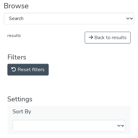
Browse
results
Back to results
Filters
Reset filters
Settings
Sort By