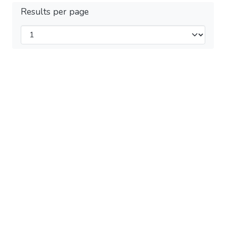
Results per page