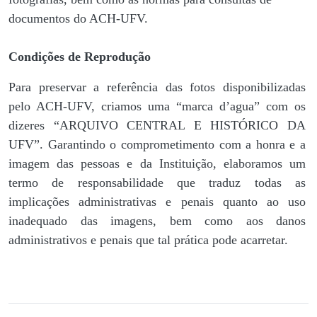
documentos do ACH-UFV.
Condições de Reprodução
Para preservar a referência das fotos disponibilizadas
pelo ACH-UFV, criamos uma “marca d’agua” com os
dizeres “ARQUIVO CENTRAL E HISTÓRICO DA
UFV”. Garantindo o comprometimento com a honra e a
imagem das pessoas e da Instituição, elaboramos um
termo de responsabilidade que traduz todas as
implicações administrativas e penais quanto ao uso
inadequado das imagens, bem como aos danos
administrativos e penais que tal prática pode acarretar.