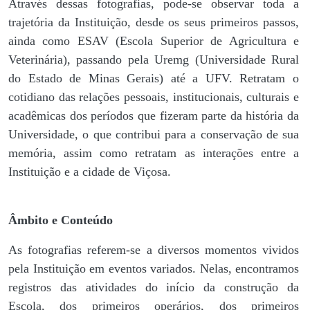
Através dessas fotografias, pode-se observar toda a
trajetória da Instituição, desde os seus primeiros passos,
ainda como ESAV (Escola Superior de Agricultura e
Veterinária), passando pela Uremg (Universidade Rural
do Estado de Minas Gerais) até a UFV. Retratam o
cotidiano das relações pessoais, institucionais, culturais e
acadêmicas dos períodos que fizeram parte da história da
Universidade, o que contribui para a conservação de sua
memória, assim como retratam as interações entre a
Instituição e a cidade de Viçosa.
Âmbito e Conteúdo
As fotografias referem-se a diversos momentos vividos
pela Instituição em eventos variados. Nelas, encontramos
registros das atividades do início da construção da
Escola, dos primeiros operários, dos primeiros