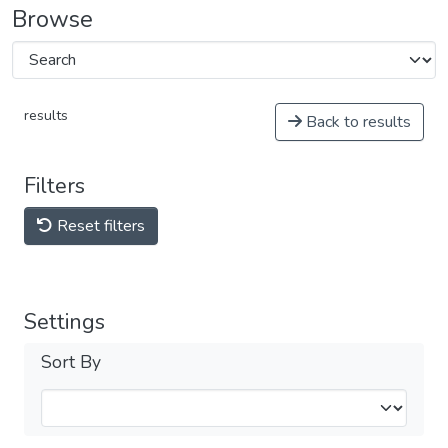
Browse
results
Back to results
Filters
Reset filters
Settings
Sort By