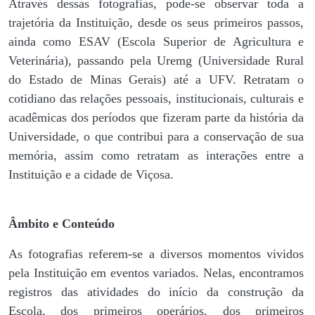
Através dessas fotografias, pode-se observar toda a
trajetória da Instituição, desde os seus primeiros passos,
ainda como ESAV (Escola Superior de Agricultura e
Veterinária), passando pela Uremg (Universidade Rural
do Estado de Minas Gerais) até a UFV. Retratam o
cotidiano das relações pessoais, institucionais, culturais e
acadêmicas dos períodos que fizeram parte da história da
Universidade, o que contribui para a conservação de sua
memória, assim como retratam as interações entre a
Instituição e a cidade de Viçosa.
Âmbito e Conteúdo
As fotografias referem-se a diversos momentos vividos
pela Instituição em eventos variados. Nelas, encontramos
registros das atividades do início da construção da
Escola, dos primeiros operários, dos primeiros