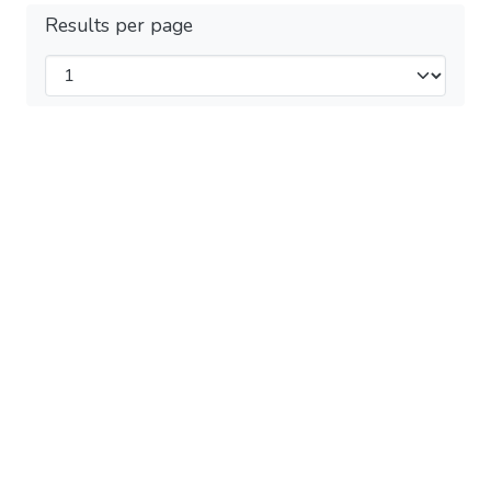
Results per page