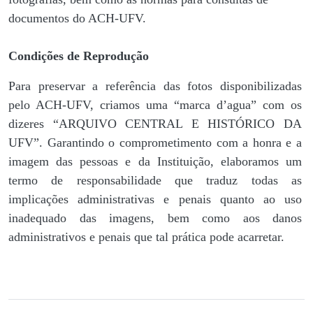
documentos do ACH-UFV.
Condições de Reprodução
Para preservar a referência das fotos disponibilizadas
pelo ACH-UFV, criamos uma “marca d’agua” com os
dizeres “ARQUIVO CENTRAL E HISTÓRICO DA
UFV”. Garantindo o comprometimento com a honra e a
imagem das pessoas e da Instituição, elaboramos um
termo de responsabilidade que traduz todas as
implicações administrativas e penais quanto ao uso
inadequado das imagens, bem como aos danos
administrativos e penais que tal prática pode acarretar.