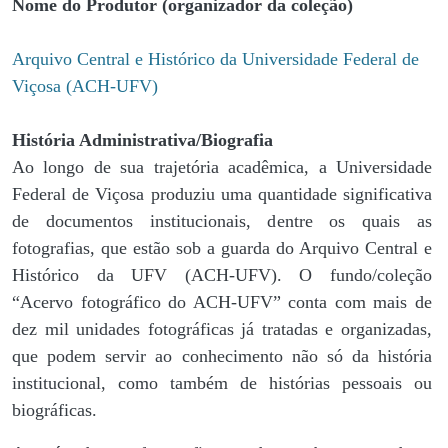
Nome do Produtor (organizador da coleção)
Arquivo Central e Histórico da Universidade Federal de
Viçosa (ACH-UFV)
História Administrativa/Biografia
Ao longo de sua trajetória acadêmica, a Universidade
Federal de Viçosa produziu uma quantidade significativa
de documentos institucionais, dentre os quais as
fotografias, que estão sob a guarda do Arquivo Central e
Histórico da UFV (ACH-UFV). O fundo/coleção
“Acervo fotográfico do ACH-UFV” conta com mais de
dez mil unidades fotográficas já tratadas e organizadas,
que podem servir ao conhecimento não só da história
institucional, como também de histórias pessoais ou
biográficas.