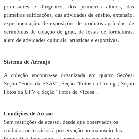
professores e dirigentes, ​dos primeiros alunos, das
primeiras edificações, das atividades de ensino, extensão,
experimentação, de exposições de produtos agrícolas, de
cerimônias de colação de grau, de festas de formaturas,
além de atividades culturais, artísticas e esportivas.
Sistema de Arranjo
A coleção encontra-se organizada em quatro Seções:
Seção "Fotos da ESAV"; Seção "Fotos da Uremg"; Seção
Fotos da UFV e Seção "Fotos de Viçosa".
Condições de Acesso
Sem restrições de acesso, desde que observados os
cuidados necessários à preservação no manuseio das
fotografias, bem como as normas para consultas de